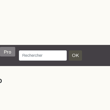
Pro
OK
o