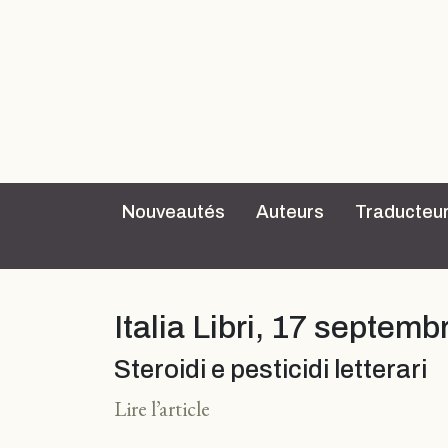
Nouveautés
Auteurs
Traducteu
Italia Libri, 17 septem
Steroidi e pesticidi letterari
Lire l’article