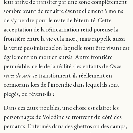
leur arrive de transiter par une zone complètement
sombre avant de renaître éventuellement à moins
de s’y perdre pour le reste de l’éternité. Cette
acceptation de la réincarnation rend poreuse la
frontière entre la vie et la mort, mais rappelle aussi
la vérité pessimiste selon laquelle tout être vivant est
également un mort en sursis. Autre frontière
perméable, celle de la réalité : les enfants de
Onze
rêves de suie
se transforment-ils réellement en
cormorans lors de l’incendie dans lequel ils sont
piégés, ou rêvent-ils ?
Dans ces eaux troubles, une chose est claire : les
personnages de Volodine se trouvent du côté des
perdants. Enfermés dans des ghettos ou des camps,