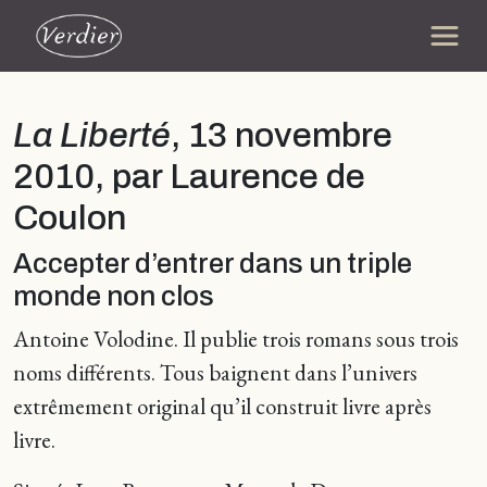
La Liberté
, 13 novembre
2010, par Laurence de
Coulon
Accepter d’entrer dans un triple
monde non clos
Antoine Volodine. Il publie trois romans sous trois
noms différents. Tous baignent dans l’univers
extrêmement original qu’il construit livre après
livre.