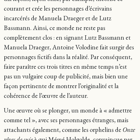
courant et crée les personnages d’écrivains
incarcérés de Manuela Draeger et de Lutz
Bassmann. Ainsi, ce monde ne reste pas
complètement clos : en signant Lutz Bassmann et
Manuela Draeger, Antoine Volodine fait surgir des
personnages fictifs dans la réalité. Par conséquent,
faire paraître ces trois titres en même temps n’est
pas un vulgaire coup de publicité, mais bien une
façon pertinente de montrer l’originalité et la
cohérence de l’œuvre de l’auteur.
Une œuvre où se plonger, un monde à « admettre
comme tel », avec ses personnages étranges, mais
attachants également, comme les orphelins de
Onze
rêves de suie
à qui Mémé Holgolde, convaincue par