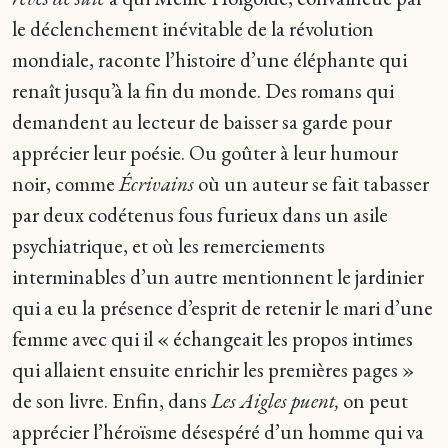
le déclenchement inévitable de la révolution
mondiale, raconte l’histoire d’une éléphante qui
renaît jusqu’à la fin du monde. Des romans qui
demandent au lecteur de baisser sa garde pour
apprécier leur poésie. Ou goûter à leur humour
noir, comme
Écrivains
où un auteur se fait tabasser
par deux codétenus fous furieux dans un asile
psychiatrique, et où les remerciements
interminables d’un autre mentionnent le jardinier
qui a eu la présence d’esprit de retenir le mari d’une
femme avec qui il « échangeait les propos intimes
qui allaient ensuite enrichir les premières pages »
de son livre. Enfin, dans
Les Aigles puent,
on peut
apprécier l’héroïsme désespéré d’un homme qui va