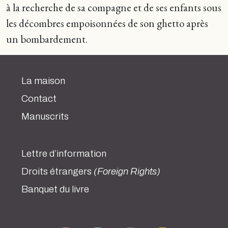
à la recherche de sa compagne et de ses enfants sous
les décombres empoisonnées de son ghetto après
un bombardement.
La maison
Contact
Manuscrits
Lettre d’information
Droits étrangers
(Foreign Rights)
Banquet du livre