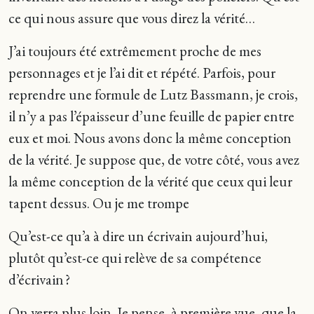
ce qui nous assure que vous direz la vérité…
J’ai toujours été extrêmement proche de mes
personnages et je l’ai dit et répété. Parfois, pour
reprendre une formule de Lutz Bassmann, je crois,
il n’y a pas l’épaisseur d’une feuille de papier entre
eux et moi. Nous avons donc la même conception
de la vérité. Je suppose que, de votre côté, vous avez
la même conception de la vérité que ceux qui leur
tapent dessus. Ou je me trompe
Qu’est-ce qu’a à dire un écrivain aujourd’hui,
plutôt qu’est-ce qui relève de sa compétence
d’écrivain ?
On verra plus loin. Je pense, à première vue, que la