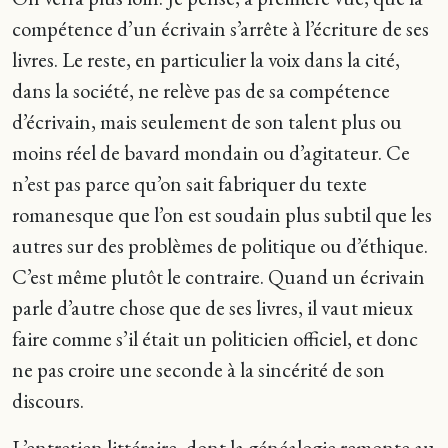
compétence d’un écrivain s’arrête à l’écriture de ses
livres. Le reste, en particulier la voix dans la cité,
dans la société, ne relève pas de sa compétence
d’écrivain, mais seulement de son talent plus ou
moins réel de bavard mondain ou d’agitateur. Ce
n’est pas parce qu’on sait fabriquer du texte
romanesque que l’on est soudain plus subtil que les
autres sur des problèmes de politique ou d’éthique.
C’est même plutôt le contraire. Quand un écrivain
parle d’autre chose que de ses livres, il vaut mieux
faire comme s’il était un politicien officiel, et donc
ne pas croire une seconde à la sincérité de son
discours.
L’entretien littéraire, dont la généalogie remonte au