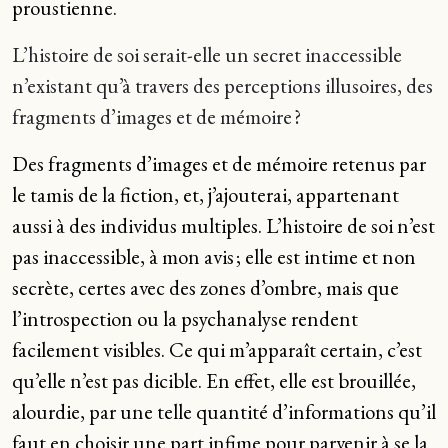
proustienne.
L’histoire de soi serait-elle un secret inaccessible
n’existant qu’à travers des perceptions illusoires, des
fragments d’images et de mémoire ?
Des fragments d’images et de mémoire retenus par
le tamis de la fiction, et, j’ajouterai, appartenant
aussi à des individus multiples. L’histoire de soi n’est
pas inaccessible, à mon avis ; elle est intime et non
secrète, certes avec des zones d’ombre, mais que
l’introspection ou la psychanalyse rendent
facilement visibles. Ce qui m’apparaît certain, c’est
qu’elle n’est pas dicible. En effet, elle est brouillée,
alourdie, par une telle quantité d’informations qu’il
faut en choisir une part infime pour parvenir à se la