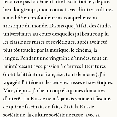
recouvre pas forcément une fascination et, depuis
bien longtemps, mon contact avec d’autres cultures
a modifié en profondeur ma compréhension
artistique du monde. Disons que j’ai fait des études
universitaires au cours desquelles j’ai beaucoup lu
les classiques russes et soviétiques, après avoir été
plus tôt touché par la musique, le cinéma, la
langue. Pendant une vingtaine d’années, tout en
m’intéressant avec passion à d’autres littératures
(dont la littérature française, tout de même), j’ai
voyagé à l’intérieur des œuvres russes et soviétiques.
Mais, depuis, j’ai beaucoup élargi mes domaines
d’intérêt. La Russie ne m’a jamais vraiment fasciné,
ce qui me fascinait, en fait, c’était la Russie
soviétique, la culture soviétique russe, avec sa