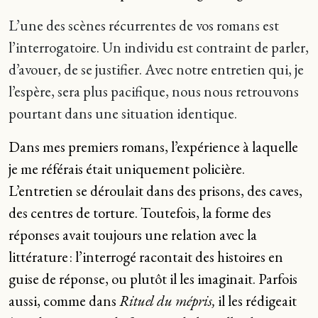
L’une des scènes récurrentes de vos romans est
l’interrogatoire. Un individu est contraint de parler,
d’avouer, de se justifier. Avec notre entretien qui, je
l’espère, sera plus pacifique, nous nous retrouvons
pourtant dans une situation identique.
Dans mes premiers romans, l’expérience à laquelle
je me référais était uniquement policière.
L’entretien se déroulait dans des prisons, des caves,
des centres de torture. Toutefois, la forme des
réponses avait toujours une relation avec la
littérature : l’interrogé racontait des histoires en
guise de réponse, ou plutôt il les imaginait. Parfois
aussi, comme dans
Rituel du mépris,
il les rédigeait