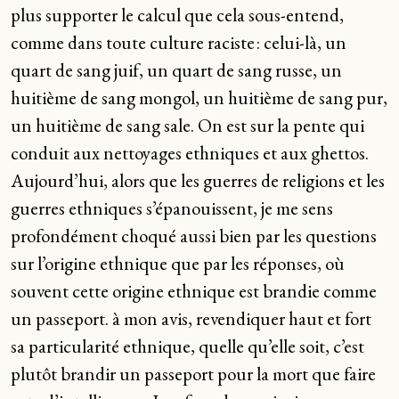
plus supporter le calcul que cela sous-entend,
comme dans toute culture raciste : celui-là, un
quart de sang juif, un quart de sang russe, un
huitième de sang mongol, un huitième de sang pur,
un huitième de sang sale. On est sur la pente qui
conduit aux nettoyages ethniques et aux ghettos.
Aujourd’hui, alors que les guerres de religions et les
guerres ethniques s’épanouissent, je me sens
profondément choqué aussi bien par les questions
sur l’origine ethnique que par les réponses, où
souvent cette origine ethnique est brandie comme
un passeport. à mon avis, revendiquer haut et fort
sa particularité ethnique, quelle qu’elle soit, c’est
plutôt brandir un passeport pour la mort que faire