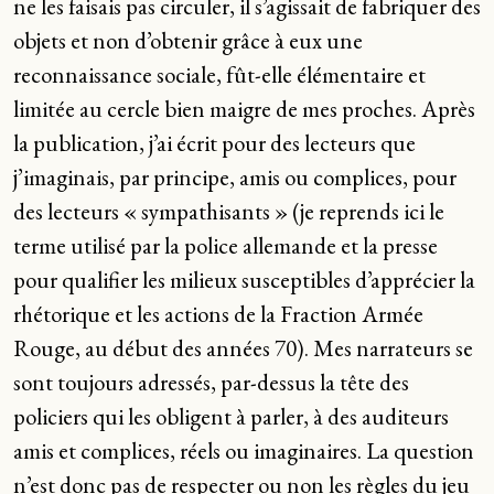
ne les faisais pas circuler, il s’agissait de fabriquer des
objets et non d’obtenir grâce à eux une
reconnaissance sociale, fût-elle élémentaire et
limitée au cercle bien maigre de mes proches. Après
la publication, j’ai écrit pour des lecteurs que
j’imaginais, par principe, amis ou complices, pour
des lecteurs « sympathisants » (je reprends ici le
terme utilisé par la police allemande et la presse
pour qualifier les milieux susceptibles d’apprécier la
rhétorique et les actions de la Fraction Armée
Rouge, au début des années 70). Mes narrateurs se
sont toujours adressés, par-dessus la tête des
policiers qui les obligent à parler, à des auditeurs
amis et complices, réels ou imaginaires. La question
n’est donc pas de respecter ou non les règles du jeu