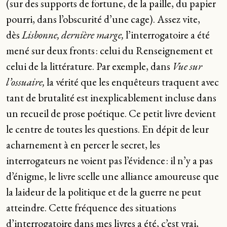
(sur des supports de fortune, de la paille, du papier
pourri, dans l’obscurité d’une cage). Assez vite,
dès
Lisbonne, dernière marge,
l’interrogatoire a été
mené sur deux fronts : celui du Renseignement et
celui de la littérature. Par exemple, dans
Vue sur
l’ossuaire,
la vérité que les enquêteurs traquent avec
tant de brutalité est inexplicablement incluse dans
un recueil de prose poétique. Ce petit livre devient
le centre de toutes les questions. En dépit de leur
acharnement à en percer le secret, les
interrogateurs ne voient pas l’évidence : il n’y a pas
d’énigme, le livre scelle une alliance amoureuse que
la laideur de la politique et de la guerre ne peut
atteindre. Cette fréquence des situations
d’interrogatoire dans mes livres a été, c’est vrai,