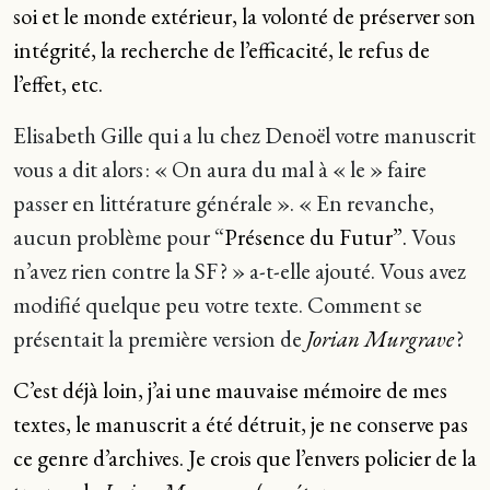
soi et le monde extérieur, la volonté de préserver son
intégrité, la recherche de l’efficacité, le refus de
l’effet, etc.
Elisabeth Gille qui a lu chez Denoël votre manuscrit
vous a dit alors : « On aura du mal à « le » faire
passer en littérature générale ». « En revanche,
aucun problème pour “
Présence du Futur”.
Vous
n’avez rien contre la SF ? » a-t-elle ajouté. Vous avez
modifié quelque peu votre texte. Comment se
présentait la première version de
Jorian Murgrave
?
C’est déjà loin, j’ai une mauvaise mémoire de mes
textes, le manuscrit a été détruit, je ne conserve pas
ce genre d’archives. Je crois que l’envers policier de la