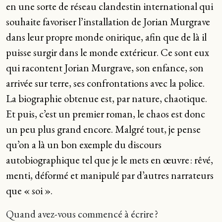
en une sorte de réseau clandestin international qui
souhaite favoriser l’installation de Jorian Murgrave
dans leur propre monde onirique, afin que de là il
puisse surgir dans le monde extérieur. Ce sont eux
qui racontent Jorian Murgrave, son enfance, son
arrivée sur terre, ses confrontations avec la police.
La biographie obtenue est, par nature, chaotique.
Et puis, c’est un premier roman, le chaos est donc
un peu plus grand encore. Malgré tout, je pense
qu’on a là un bon exemple du discours
autobiographique tel que je le mets en œuvre : rêvé,
menti, déformé et manipulé par d’autres narrateurs
que « soi ».
Quand avez-vous commencé à écrire ?