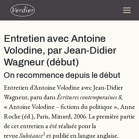
Entretien avec Antoine
Volodine, par Jean-Didier
Wagneur (début)
On recommence depuis le début
Entretien d’Antoine Volodine avec Jean-Didier
Wagneur, paru dans
Écritures contemporaines 8,
« Antoine Volodine – fictions du politique », Anne
Roche (éd.), Paris, Minard, 2006.
La première partie
de cet entretien a été réalisée pour la
1
revue
Substance
et publié en langue anglaise.