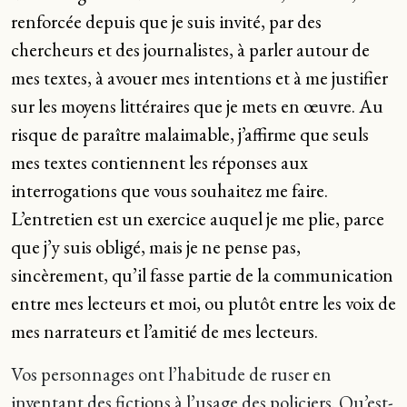
renforcée depuis que je suis invité, par des
chercheurs et des journalistes, à parler autour de
mes textes, à avouer mes intentions et à me justifier
sur les moyens littéraires que je mets en œuvre. Au
risque de paraître malaimable, j’affirme que seuls
mes textes contiennent les réponses aux
interrogations que vous souhaitez me faire.
L’entretien est un exercice auquel je me plie, parce
que j’y suis obligé, mais je ne pense pas,
sincèrement, qu’il fasse partie de la communication
entre mes lecteurs et moi, ou plutôt entre les voix de
mes narrateurs et l’amitié de mes lecteurs.
Vos personnages ont l’habitude de ruser en
inventant des fictions à l’usage des policiers. Qu’est-