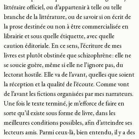
littéraire officiel, ou d’appartenir à telle ou telle
branche de la littérature, ou de savoir si on écrit de
la prose destinée ou non à être commercialisée en
librairie et sous quelle étiquette, avec quelle
caution éditoriale. En ce sens, l’écriture de mes
livres est plutôt obstinée que schizophrène : elle ne
se soucie guère, même si elle ne l’ignore pas, du
lectorat hostile. Elle va de l’avant, quelles que soient
la réception et la qualité de l’écoute. Comme vont
de l’avant les fictions organisées par mes narrateurs.
Une fois le texte terminé, je m’efforce de faire en
sorte qu’il existe sous forme de livre, dans les
meilleures conditions possibles, afin d’atteindre ses
lecteurs amis. Parmi ceux-là, bien entendu, il y a des