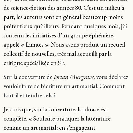
de science-fiction des années 80. C’est un milieu à
part, les auteurs sont en général beaucoup moins
prétentieux qu’ailleurs. Pendant quelques mois, j’ai
soutenu les initiatives d’un groupe éphémère,
appelé « Limites ». Nous avons produit un recueil
collectif de nouvelles, très mal accueilli par la
critique spécialisée en SF.
Sur la couverture de
Jorian Murgrave,
vous déclarez
vouloir faire de l’écriture un art martial. Comment
faut-il entendre cela ?
Je crois que, sur la couverture, la phrase est
complète. « Souhaite pratiquer la littérature
comme un art martial : en s’engageant