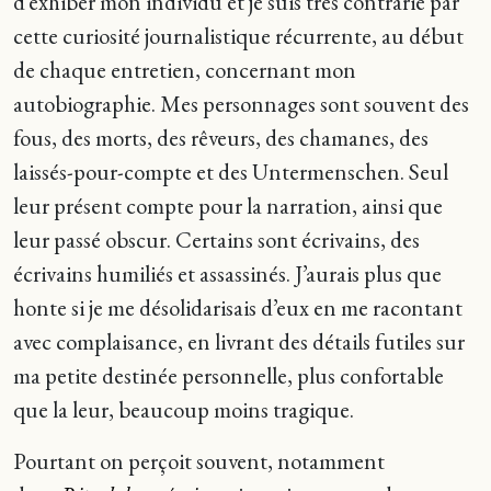
d’exhiber mon individu et je suis très contrarié par
cette curiosité journalistique récurrente, au début
de chaque entretien, concernant mon
autobiographie. Mes personnages sont souvent des
fous, des morts, des rêveurs, des chamanes, des
laissés-pour-compte et des Untermenschen. Seul
leur présent compte pour la narration, ainsi que
leur passé obscur. Certains sont écrivains, des
écrivains humiliés et assassinés. J’aurais plus que
honte si je me désolidarisais d’eux en me racontant
avec complaisance, en livrant des détails futiles sur
ma petite destinée personnelle, plus confortable
que la leur, beaucoup moins tragique.
Pourtant on perçoit souvent, notamment