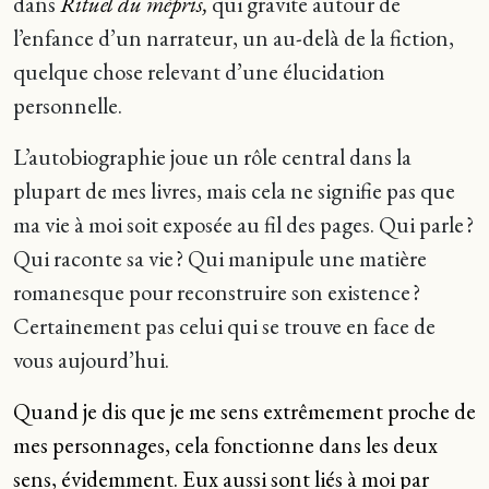
dans
Rituel du mépris,
qui gravite autour de
l’enfance d’un narrateur, un au-delà de la fiction,
quelque chose relevant d’une élucidation
personnelle.
L’autobiographie joue un rôle central dans la
plupart de mes livres, mais cela ne signifie pas que
ma vie à moi soit exposée au fil des pages. Qui parle ?
Qui raconte sa vie ? Qui manipule une matière
romanesque pour reconstruire son existence ?
Certainement pas celui qui se trouve en face de
vous aujourd’hui.
Quand je dis que je me sens extrêmement proche de
mes personnages, cela fonctionne dans les deux
sens, évidemment. Eux aussi sont liés à moi par