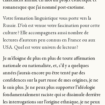
romanesque que j’ai nommé post-exotisme.
Votre formation linguistique vous porte vers la
Russie. D’où est venue votre fascination pour cette
culture ? Elle accompagnera aussi nombre de
lectures d’auteurs peu connus en France ou aux
USA. Quel est votre univers de lecteur ?
Je m’éloigne de plus en plus de toute affirmation
nationale ou nationaliste, et, s’il y a quelques
années j’aurais encore pu être tenté par des
confidences sur la part russe de mes origines, je ne
le suis plus. Je ne peux plus supporter l’idéologie
fondamentalement raciste qui se dissimule derrière
les interrogations sur l’origine ethnique, je ne peux