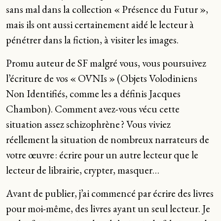
sans mal dans la collection « Présence du Futur »,
mais ils ont aussi certainement aidé le lecteur à
pénétrer dans la fiction, à visiter les images.
Promu auteur de SF malgré vous, vous poursuivez
l’écriture de vos « OVNIs » (Objets Volodiniens
Non Identifiés, comme les a définis Jacques
Chambon). Comment avez-vous vécu cette
situation assez schizophrène ? Vous viviez
réellement la situation de nombreux narrateurs de
votre œuvre : écrire pour un autre lecteur que le
lecteur de librairie, crypter, masquer…
Avant de publier, j’ai commencé par écrire des livres
pour moi-même, des livres ayant un seul lecteur. Je