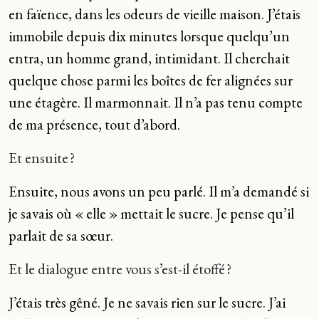
en faïence, dans les odeurs de vieille maison. J’étais
immobile depuis dix minutes lorsque quelqu’un
entra, un homme grand, intimidant. Il cherchait
quelque chose parmi les boîtes de fer alignées sur
une étagère. Il marmonnait. Il n’a pas tenu compte
de ma présence, tout d’abord.
Et ensuite ?
Ensuite, nous avons un peu parlé. Il m’a demandé si
je savais où « elle » mettait le sucre. Je pense qu’il
parlait de sa sœur.
Et le dialogue entre vous s’est-il étoffé ?
J’étais très gêné. Je ne savais rien sur le sucre. J’ai