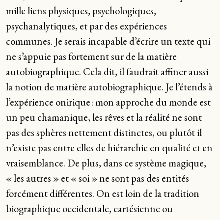
mille liens physiques, psychologiques,
psychanalytiques, et par des expériences
communes. Je serais incapable d’écrire un texte qui
ne s’appuie pas fortement sur de la matière
autobiographique. Cela dit, il faudrait affiner aussi
la notion de matière autobiographique. Je l’étends à
l’expérience onirique : mon approche du monde est
un peu chamanique, les rêves et la réalité ne sont
pas des sphères nettement distinctes, ou plutôt il
n’existe pas entre elles de hiérarchie en qualité et en
vraisemblance. De plus, dans ce système magique,
« les autres » et « soi » ne sont pas des entités
forcément différentes. On est loin de la tradition
biographique occidentale, cartésienne ou