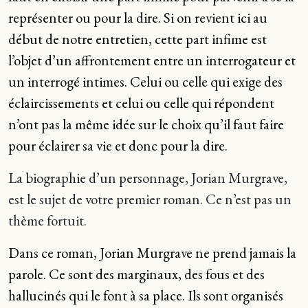
représenter ou pour la dire. Si on revient ici au
début de notre entretien, cette part infime est
l’objet d’un affrontement entre un interrogateur et
un interrogé intimes. Celui ou celle qui exige des
éclaircissements et celui ou celle qui répondent
n’ont pas la même idée sur le choix qu’il faut faire
pour éclairer sa vie et donc pour la dire.
La biographie d’un personnage, Jorian Murgrave,
est le sujet de votre premier roman. Ce n’est pas un
thème fortuit.
Dans ce roman, Jorian Murgrave ne prend jamais la
parole. Ce sont des marginaux, des fous et des
hallucinés qui le font à sa place. Ils sont organisés