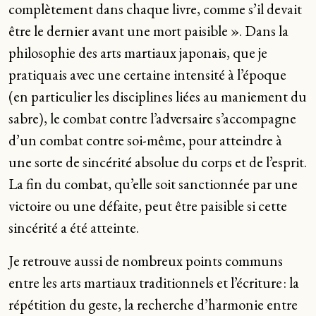
complètement dans chaque livre, comme s’il devait
être le dernier avant une mort paisible ». Dans la
philosophie des arts martiaux japonais, que je
pratiquais avec une certaine intensité à l’époque
(en particulier les disciplines liées au maniement du
sabre), le combat contre l’adversaire s’accompagne
d’un combat contre soi-même, pour atteindre à
une sorte de sincérité absolue du corps et de l’esprit.
La fin du combat, qu’elle soit sanctionnée par une
victoire ou une défaite, peut être paisible si cette
sincérité a été atteinte.
Je retrouve aussi de nombreux points communs
entre les arts martiaux traditionnels et l’écriture : la
répétition du geste, la recherche d’harmonie entre