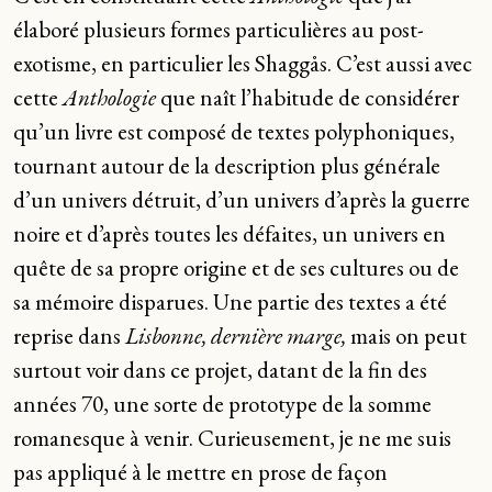
élaboré plusieurs formes particulières au post-
exotisme, en particulier les Shaggås. C’est aussi avec
cette
Anthologie
que naît l’habitude de considérer
qu’un livre est composé de textes polyphoniques,
tournant autour de la description plus générale
d’un univers détruit, d’un univers d’après la guerre
noire et d’après toutes les défaites, un univers en
quête de sa propre origine et de ses cultures ou de
sa mémoire disparues. Une partie des textes a été
reprise dans
Lisbonne, dernière marge,
mais on peut
surtout voir dans ce projet, datant de la fin des
années 70, une sorte de prototype de la somme
romanesque à venir. Curieusement, je ne me suis
pas appliqué à le mettre en prose de façon