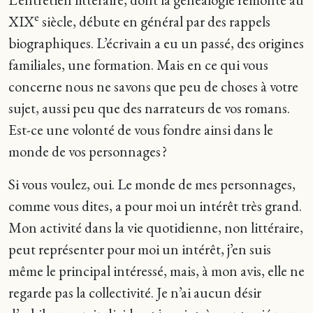
e
XIX
siècle, débute en général par des rappels
biographiques. L’écrivain a eu un passé, des origines
familiales, une formation. Mais en ce qui vous
concerne nous ne savons que peu de choses à votre
sujet, aussi peu que des narrateurs de vos romans.
Est-ce une volonté de vous fondre ainsi dans le
monde de vos personnages ?
Si vous voulez, oui. Le monde de mes personnages,
comme vous dites, a pour moi un intérêt très grand.
Mon activité dans la vie quotidienne, non littéraire,
peut représenter pour moi un intérêt, j’en suis
même le principal intéressé, mais, à mon avis, elle ne
regarde pas la collectivité. Je n’ai aucun désir