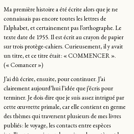
Ma première histoire a été écrite alors que je ne
connaissais pas encore toutes les lettres de
l’alphabet, et certainement pas l’orthographe. Le
texte date de 1955. Il est écrit au crayon de papier
sur trois protège-cahiers. Curieusement, il y avait
un titre, et ce titre était : « COMMENCER ».
(« Comancer »)
J’ai dû écrire, ensuite, pour continuer. J’ai
clairement aujourd’hui l’idée que j’écris pour
terminer. Je dois dire que je suis assez intrigué par
cette œuvrette primale, car elle contient en germe
des thèmes qui traversent plusieurs de mes livres
publiés : le voyage, les contacts entre espèces