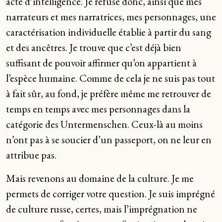
acte d’intelligence. Je refuse donc, ainsi que mes
narrateurs et mes narratrices, mes personnages, une
caractérisation individuelle établie à partir du sang
et des ancêtres. Je trouve que c’est déjà bien
suffisant de pouvoir affirmer qu’on appartient à
l’espèce humaine. Comme de cela je ne suis pas tout
à fait sûr, au fond, je préfère même me retrouver de
temps en temps avec mes personnages dans la
catégorie des Untermenschen. Ceux-là au moins
n’ont pas à se soucier d’un passeport, on ne leur en
attribue pas.
Mais revenons au domaine de la culture. Je me
permets de corriger votre question. Je suis imprégné
de culture russe, certes, mais l’imprégnation ne