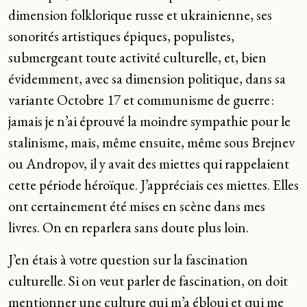
dimension folklorique russe et ukrainienne, ses
sonorités artistiques épiques, populistes,
submergeant toute activité culturelle, et, bien
évidemment, avec sa dimension politique, dans sa
variante Octobre 17 et communisme de guerre :
jamais je n’ai éprouvé la moindre sympathie pour le
stalinisme, mais, même ensuite, même sous Brejnev
ou Andropov, il y avait des miettes qui rappelaient
cette période héroïque. J’appréciais ces miettes. Elles
ont certainement été mises en scène dans mes
livres. On en reparlera sans doute plus loin.
J’en étais à votre question sur la fascination
culturelle. Si on veut parler de fascination, on doit
mentionner une culture qui m’a ébloui et qui me