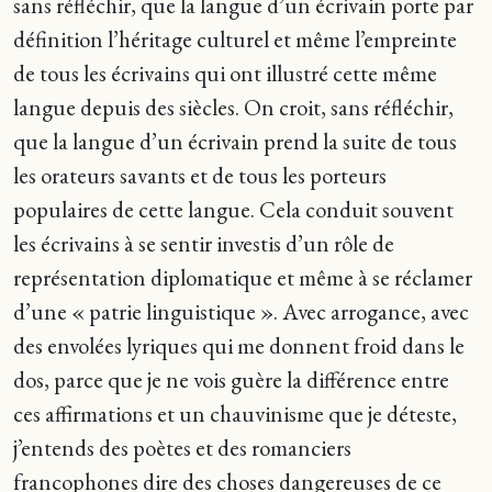
sans réfléchir, que la langue d’un écrivain porte par
définition l’héritage culturel et même l’empreinte
de tous les écrivains qui ont illustré cette même
langue depuis des siècles. On croit, sans réfléchir,
que la langue d’un écrivain prend la suite de tous
les orateurs savants et de tous les porteurs
populaires de cette langue. Cela conduit souvent
les écrivains à se sentir investis d’un rôle de
représentation diplomatique et même à se réclamer
d’une « patrie linguistique ». Avec arrogance, avec
des envolées lyriques qui me donnent froid dans le
dos, parce que je ne vois guère la différence entre
ces affirmations et un chauvinisme que je déteste,
j’entends des poètes et des romanciers
francophones dire des choses dangereuses de ce