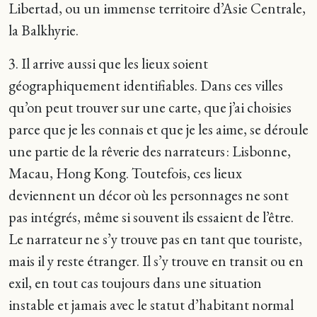
Libertad, ou un immense territoire d’Asie Centrale,
la Balkhyrie.
3. Il arrive aussi que les lieux soient
géographiquement identifiables. Dans ces villes
qu’on peut trouver sur une carte, que j’ai choisies
parce que je les connais et que je les aime, se déroule
une partie de la rêverie des narrateurs : Lisbonne,
Macau, Hong Kong. Toutefois, ces lieux
deviennent un décor où les personnages ne sont
pas intégrés, même si souvent ils essaient de l’être.
Le narrateur ne s’y trouve pas en tant que touriste,
mais il y reste étranger. Il s’y trouve en transit ou en
exil, en tout cas toujours dans une situation
instable et jamais avec le statut d’habitant normal