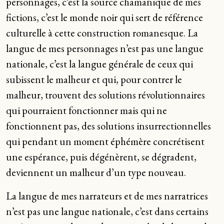
personnages, c’est la source chamanique de mes
fictions, c’est le monde noir qui sert de référence
culturelle à cette construction romanesque. La
langue de mes personnages n’est pas une langue
nationale, c’est la langue générale de ceux qui
subissent le malheur et qui, pour contrer le
malheur, trouvent des solutions révolutionnaires
qui pourraient fonctionner mais qui ne
fonctionnent pas, des solutions insurrectionnelles
qui pendant un moment éphémère concrétisent
une espérance, puis dégénèrent, se dégradent,
deviennent un malheur d’un type nouveau.
La langue de mes narrateurs et de mes narratrices
n’est pas une langue nationale, c’est dans certains