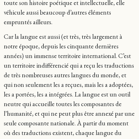
toute son histoire poétique et intellectuelle, elle
véhicule aussi beaucoup d’autres éléments
empruntés ailleurs.
Car la langue est aussi (et très, très largement à
notre époque, depuis les cinquante dernières
années) un immense territoire international. C’est
un territoire indifférencié qui a reçu les traductions
de très nombreuses autres langues du monde, et
qui non seulement les a reçues, mais les a adoptées,
les a portées, les a intégrées. La langue est un outil
neutre qui accueille toutes les composantes de
l’humanité, et qui ne peut plus être annexé par une
seule composante nationale. À partir du moment
où des traductions existent, chaque langue du