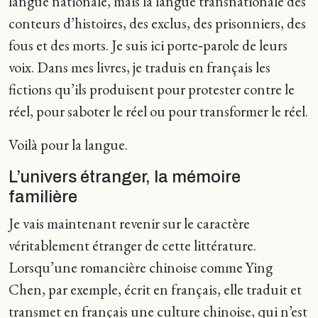
langue nationale, mais la langue transnationale des
conteurs d’histoires, des exclus, des prisonniers, des
fous et des morts. Je suis ici porte‑parole de leurs
voix. Dans mes livres, je traduis en français les
fictions qu’ils produisent pour protester contre le
réel, pour saboter le réel ou pour transformer le réel.
Voilà pour la langue.
L’univers étranger, la mémoire
familière
Je vais maintenant revenir sur le caractère
véritablement étranger de cette littérature.
Lorsqu’une romancière chinoise comme Ying
Chen, par exemple, écrit en français, elle traduit et
transmet en français une culture chinoise, qui n’est