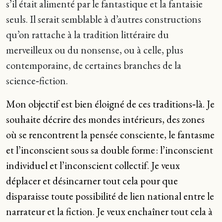
s’il était alimenté par le fantastique et la fantaisie
seuls. Il serait semblable à d’autres constructions
qu’on rattache à la tradition littéraire du
merveilleux ou du nonsense, ou à celle, plus
contemporaine, de certaines branches de la
science‑fiction.
Mon objectif est bien éloigné de ces traditions‑là. Je
souhaite décrire des mondes intérieurs, des zones
où se rencontrent la pensée consciente, le fantasme
et l’inconscient sous sa double forme : l’inconscient
individuel et l’inconscient collectif. Je veux
déplacer et désincarner tout cela pour que
disparaisse toute possibilité de lien national entre le
narrateur et la fiction. Je veux enchaîner tout cela à