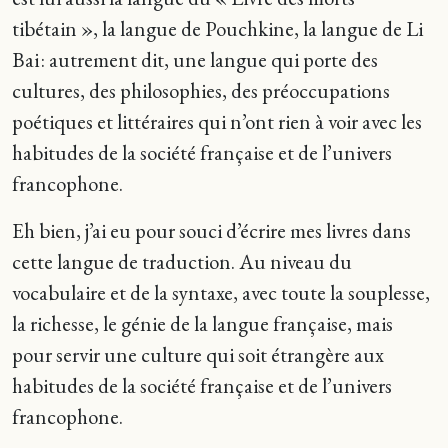
tibétain », la langue de Pouchkine, la langue de Li
Bai : autrement dit, une langue qui porte des
cultures, des philosophies, des préoccupations
poétiques et littéraires qui n’ont rien à voir avec les
habitudes de la société française et de l’univers
francophone.
Eh bien, j’ai eu pour souci d’écrire mes livres dans
cette langue de traduction. Au niveau du
vocabulaire et de la syntaxe, avec toute la souplesse,
la richesse, le génie de la langue française, mais
pour servir une culture qui soit étrangère aux
habitudes de la société française et de l’univers
francophone.