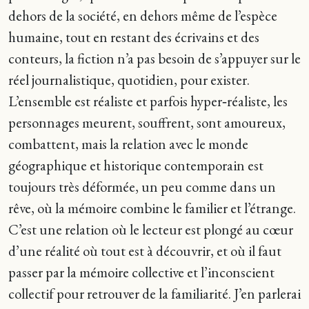
dehors de la société, en dehors même de l’espèce
humaine, tout en restant des écrivains et des
conteurs, la fiction n’a pas besoin de s’appuyer sur le
réel journalistique, quotidien, pour exister.
L’ensemble est réaliste et parfois hyper‑réaliste, les
personnages meurent, souffrent, sont amoureux,
combattent, mais la relation avec le monde
géographique et historique contemporain est
toujours très déformée, un peu comme dans un
rêve, où la mémoire combine le familier et l’étrange.
C’est une relation où le lecteur est plongé au cœur
d’une réalité où tout est à découvrir, et où il faut
passer par la mémoire collective et l’inconscient
collectif pour retrouver de la familiarité. J’en parlerai