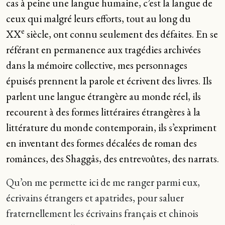
cas à peine une langue humaine, c’est la langue de
ceux qui malgré leurs efforts, tout au long du
e
XX
siècle, ont connu seulement des défaites. En se
référant en permanence aux tragédies archivées
dans la mémoire collective, mes personnages
épuisés prennent la parole et écrivent des livres. Ils
parlent une langue étrangère au monde réel, ils
recourent à des formes littéraires étrangères à la
littérature du monde contemporain, ils s’expriment
en inventant des formes décalées de roman des
romånces, des Shaggås, des entrevoûtes, des narrats.
Qu’on me permette ici de me ranger parmi eux,
écrivains étrangers et apatrides, pour saluer
fraternellement les écrivains français et chinois