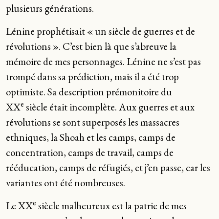
plusieurs générations.
Lénine prophétisait « un siècle de guerres et de
révolutions ». C’est bien là que s’abreuve la
mémoire de mes personnages. Lénine ne s’est pas
trompé dans sa prédiction, mais il a été trop
optimiste. Sa description prémonitoire du
e
XX
siècle était incomplète. Aux guerres et aux
révolutions se sont superposés les massacres
ethniques, la Shoah et les camps, camps de
concentration, camps de travail, camps de
rééducation, camps de réfugiés, et j’en passe, car les
variantes ont été nombreuses.
e
Le XX
siècle malheureux est la patrie de mes