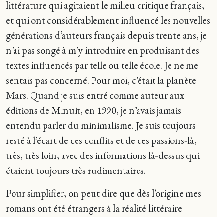
littérature qui agitaient le milieu critique français,
et qui ont considérablement influencé les nouvelles
générations d’auteurs français depuis trente ans, je
n’ai pas songé à m’y introduire en produisant des
textes influencés par telle ou telle école. Je ne me
sentais pas concerné. Pour moi, c’était la planète
Mars. Quand je suis entré comme auteur aux
éditions de Minuit, en 1990, je n’avais jamais
entendu parler du minimalisme. Je suis toujours
resté à l’écart de ces conflits et de ces passions‑là,
très, très loin, avec des informations là‑dessus qui
étaient toujours très rudimentaires.
Pour simplifier, on peut dire que dès l’origine mes
romans ont été étrangers à la réalité littéraire