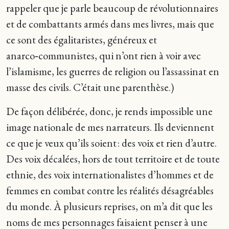
rappeler que je parle beaucoup de révolutionnaires
et de combattants armés dans mes livres, mais que
ce sont des égalitaristes, généreux et
anarco‑communistes, qui n’ont rien à voir avec
l’islamisme, les guerres de religion ou l’assassinat en
masse des civils. C’était une parenthèse.)
De façon délibérée, donc, je rends impossible une
image nationale de mes narrateurs. Ils deviennent
ce que je veux qu’ils soient : des voix et rien d’autre.
Des voix décalées, hors de tout territoire et de toute
ethnie, des voix internationalistes d’hommes et de
femmes en combat contre les réalités désagréables
du monde. À plusieurs reprises, on m’a dit que les
noms de mes personnages faisaient penser à une