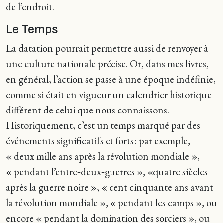
de l’endroit.
Le Temps
La datation pourrait permettre aussi de renvoyer à
une culture nationale précise. Or, dans mes livres,
en général, l’action se passe à une époque indéfinie,
comme si était en vigueur un calendrier historique
différent de celui que nous connaissons.
Historiquement, c’est un temps marqué par des
événements significatifs et forts : par exemple,
« deux mille ans après la révolution mondiale »,
« pendant l’entre‑deux‑guerres », «quatre siècles
après la guerre noire », « cent cinquante ans avant
la révolution mondiale », « pendant les camps », ou
encore « pendant la domination des sorciers », ou