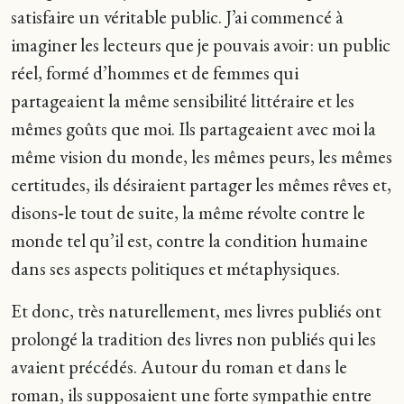
satisfaire un véritable public. J’ai commencé à
imaginer les lecteurs que je pouvais avoir : un public
réel, formé d’hommes et de femmes qui
partageaient la même sensibilité littéraire et les
mêmes goûts que moi. Ils partageaient avec moi la
même vision du monde, les mêmes peurs, les mêmes
certitudes, ils désiraient partager les mêmes rêves et,
disons‑le tout de suite, la même révolte contre le
monde tel qu’il est, contre la condition humaine
dans ses aspects politiques et métaphysiques.
Et donc, très naturellement, mes livres publiés ont
prolongé la tradition des livres non publiés qui les
avaient précédés. Autour du roman et dans le
roman, ils supposaient une forte sympathie entre