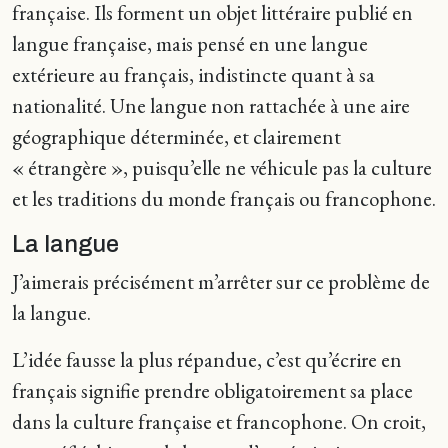
française. Ils forment un objet littéraire publié en
langue française, mais pensé en une langue
extérieure au français, indistincte quant à sa
nationalité. Une langue non rattachée à une aire
géographique déterminée, et clairement
« étrangère », puisqu’elle ne véhicule pas la culture
et les traditions du monde français ou francophone.
La langue
J’aimerais précisément m’arrêter sur ce problème de
la langue.
L’idée fausse la plus répandue, c’est qu’écrire en
français signifie prendre obligatoirement sa place
dans la culture française et francophone. On croit,