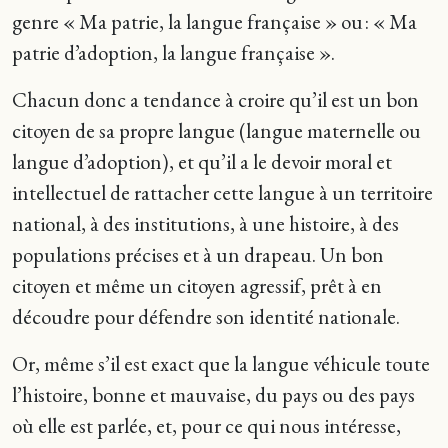
genre « Ma patrie, la langue française » ou : « Ma
patrie d’adoption, la langue française ».
Chacun donc a tendance à croire qu’il est un bon
citoyen de sa propre langue (langue maternelle ou
langue d’adoption), et qu’il a le devoir moral et
intellectuel de rattacher cette langue à un territoire
national, à des institutions, à une histoire, à des
populations précises et à un drapeau. Un bon
citoyen et même un citoyen agressif, prêt à en
découdre pour défendre son identité nationale.
Or, même s’il est exact que la langue véhicule toute
l’histoire, bonne et mauvaise, du pays ou des pays
où elle est parlée, et, pour ce qui nous intéresse,