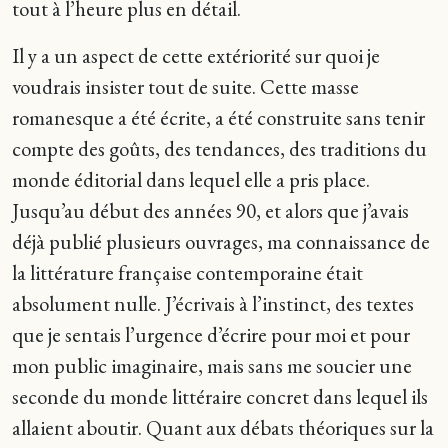
tout à l’heure plus en détail.
Il y a un aspect de cette extériorité sur quoi je
voudrais insister tout de suite. Cette masse
romanesque a été écrite, a été construite sans tenir
compte des goûts, des tendances, des traditions du
monde éditorial dans lequel elle a pris place.
Jusqu’au début des années 90, et alors que j’avais
déjà publié plusieurs ouvrages, ma connaissance de
la littérature française contemporaine était
absolument nulle. J’écrivais à l’instinct, des textes
que je sentais l’urgence d’écrire pour moi et pour
mon public imaginaire, mais sans me soucier une
seconde du monde littéraire concret dans lequel ils
allaient aboutir. Quant aux débats théoriques sur la