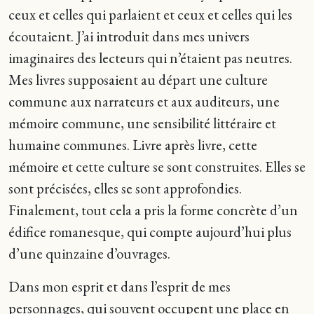
ceux et celles qui parlaient et ceux et celles qui les
écoutaient. J’ai introduit dans mes univers
imaginaires des lecteurs qui n’étaient pas neutres.
Mes livres supposaient au départ une culture
commune aux narrateurs et aux auditeurs, une
mémoire commune, une sensibilité littéraire et
humaine communes. Livre après livre, cette
mémoire et cette culture se sont construites. Elles se
sont précisées, elles se sont approfondies.
Finalement, tout cela a pris la forme concrète d’un
édifice romanesque, qui compte aujourd’hui plus
d’une quinzaine d’ouvrages.
Dans mon esprit et dans l’esprit de mes
personnages, qui souvent occupent une place en