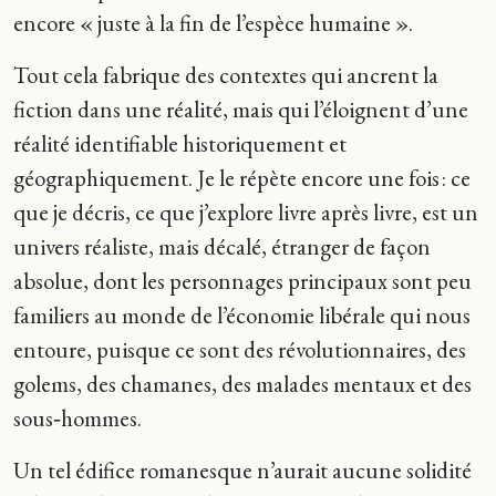
encore « juste à la fin de l’espèce humaine ».
Tout cela fabrique des contextes qui ancrent la
fiction dans une réalité, mais qui l’éloignent d’une
réalité identifiable historiquement et
géographiquement. Je le répète encore une fois : ce
que je décris, ce que j’explore livre après livre, est un
univers réaliste, mais décalé, étranger de façon
absolue, dont les personnages principaux sont peu
familiers au monde de l’économie libérale qui nous
entoure, puisque ce sont des révolutionnaires, des
golems, des chamanes, des malades mentaux et des
sous‑hommes.
Un tel édifice romanesque n’aurait aucune solidité