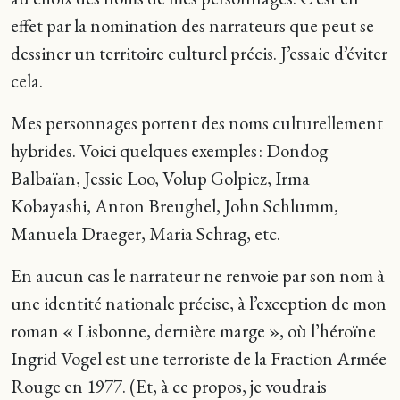
effet par la nomination des narrateurs que peut se
dessiner un territoire culturel précis. J’essaie d’éviter
cela.
Mes personnages portent des noms culturellement
hybrides. Voici quelques exemples : Dondog
Balbaïan, Jessie Loo, Volup Golpiez, Irma
Kobayashi, Anton Breughel, John Schlumm,
Manuela Draeger, Maria Schrag, etc.
En aucun cas le narrateur ne renvoie par son nom à
une identité nationale précise, à l’exception de mon
roman « Lisbonne, dernière marge », où l’héroïne
Ingrid Vogel est une terroriste de la Fraction Armée
Rouge en 1977. (Et, à ce propos, je voudrais