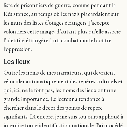
liste de prisonniers de guerre, comme pendant la
Résistance, au temps où les nazis placardaient sur
les murs des listes d’otages étrangers. J’accepte
volontiers cette image, d’autant plus qu’elle associe
l’identité étrangère à un combat mortel contre
l’oppression.
Les lieux
Outre les noms de mes narrateurs, qui devraient
véhiculer automatiquement des repères culturels et
qui, ici, ne le font pas, les noms des lieux ont une
grande importance. Le lecteur a tendance à
chercher dans le décor des points de repère
signifiants. Là encore, je me suis toujours appliqué à
interdire toute identification nationale. J’ai procédé