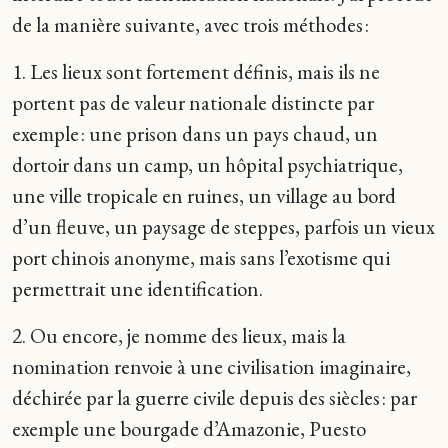
de la manière suivante, avec trois méthodes :
1. Les lieux sont fortement définis, mais ils ne
portent pas de valeur nationale distincte par
exemple : une prison dans un pays chaud, un
dortoir dans un camp, un hôpital psychiatrique,
une ville tropicale en ruines, un village au bord
d’un fleuve, un paysage de steppes, parfois un vieux
port chinois anonyme, mais sans l’exotisme qui
permettrait une identification.
2. Ou encore, je nomme des lieux, mais la
nomination renvoie à une civilisation imaginaire,
déchirée par la guerre civile depuis des siècles : par
exemple une bourgade d’Amazonie, Puesto