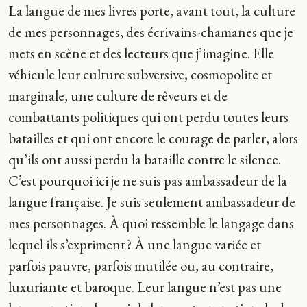
La langue de mes livres porte, avant tout, la culture
de mes personnages, des écrivains-chamanes que je
mets en scène et des lecteurs que j’imagine. Elle
véhicule leur culture subversive, cosmopolite et
marginale, une culture de rêveurs et de
combattants politiques qui ont perdu toutes leurs
batailles et qui ont encore le courage de parler, alors
qu’ils ont aussi perdu la bataille contre le silence.
C’est pourquoi ici je ne suis pas ambassadeur de la
langue française. Je suis seulement ambassadeur de
mes personnages. À quoi ressemble le langage dans
lequel ils s’expriment ? À une langue variée et
parfois pauvre, parfois mutilée ou, au contraire,
luxuriante et baroque. Leur langue n’est pas une