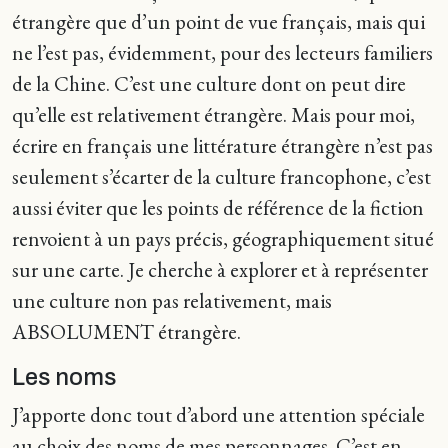
étrangère que d’un point de vue français, mais qui
ne l’est pas, évidemment, pour des lecteurs familiers
de la Chine. C’est une culture dont on peut dire
qu’elle est relativement étrangère. Mais pour moi,
écrire en français une littérature étrangère n’est pas
seulement s’écarter de la culture francophone, c’est
aussi éviter que les points de référence de la fiction
renvoient à un pays précis, géographiquement situé
sur une carte. Je cherche à explorer et à représenter
une culture non pas relativement, mais
ABSOLUMENT étrangère.
Les noms
J’apporte donc tout d’abord une attention spéciale
au choix des noms de mes personnages. C’est en