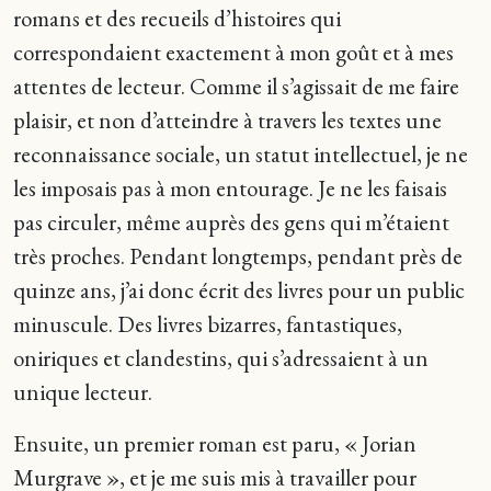
romans et des recueils d’histoires qui
correspondaient exactement à mon goût et à mes
attentes de lecteur. Comme il s’agissait de me faire
plaisir, et non d’atteindre à travers les textes une
reconnaissance sociale, un statut intellectuel, je ne
les imposais pas à mon entourage. Je ne les faisais
pas circuler, même auprès des gens qui m’étaient
très proches. Pendant longtemps, pendant près de
quinze ans, j’ai donc écrit des livres pour un public
minuscule. Des livres bizarres, fantastiques,
oniriques et clandestins, qui s’adressaient à un
unique lecteur.
Ensuite, un premier roman est paru, « Jorian
Murgrave », et je me suis mis à travailler pour