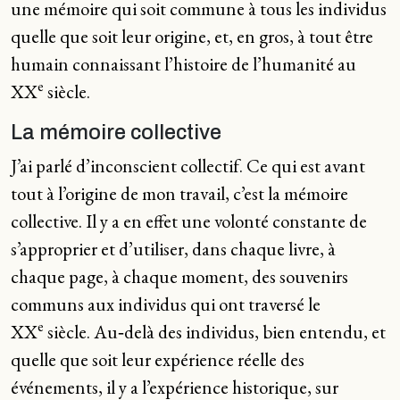
une mémoire qui soit commune à tous les individus
quelle que soit leur origine, et, en gros, à tout être
humain connaissant l’histoire de l’humanité au
e
XX
siècle.
La mémoire collective
J’ai parlé d’inconscient collectif. Ce qui est avant
tout à l’origine de mon travail, c’est la mémoire
collective. Il y a en effet une volonté constante de
s’approprier et d’utiliser, dans chaque livre, à
chaque page, à chaque moment, des souvenirs
communs aux individus qui ont traversé le
e
XX
siècle. Au‑delà des individus, bien entendu, et
quelle que soit leur expérience réelle des
événements, il y a l’expérience historique, sur