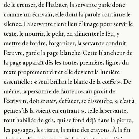
de le creuser, de l’habiter, la servante parle donc
comme un écrivain, elle dont la parole continue le
silence. La servante tient lieu d’image pour servir le
texte, le nourrir, le polir, en alimenter le feu, y
mettre de l’ordre, l’organiser, la servante conduit
l’œuvre, garde la page blanche. Cette blancheur de
la page apparaît dès les toutes premières lignes du
texte proprement dit et elle devient la lumière
essentielle : « seul brillait le blanc de la coiffe ». De
même, la personne de l’auteure, au profit de
l’écrivain, doit
se nier
, s’effacer, se dissoudre, « c’est à
peine s’ils la voient en entrant », telle la servante,
tout habillée de gris, qui se fond déjà dans la pierre,
les paysages, les tissus, la mine des crayons. À la fin