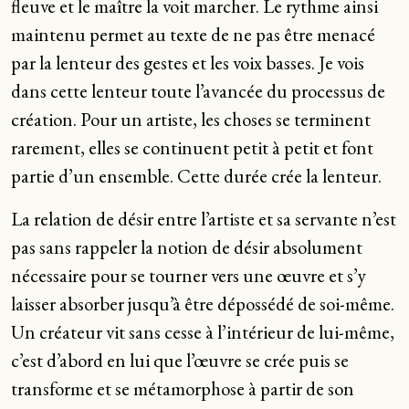
fleuve et le maître la voit marcher. Le rythme ainsi
maintenu permet au texte de ne pas être menacé
par la lenteur des gestes et les voix basses. Je vois
dans cette lenteur toute l’avancée du processus de
création. Pour un artiste, les choses se terminent
rarement, elles se continuent petit à petit et font
partie d’un ensemble. Cette durée crée la lenteur.
La relation de désir entre l’artiste et sa servante n’est
pas sans rappeler la notion de désir absolument
nécessaire pour se tourner vers une œuvre et s’y
laisser absorber jusqu’à être dépossédé de soi-même.
Un créateur vit sans cesse à l’intérieur de lui-même,
c’est d’abord en lui que l’œuvre se crée puis se
transforme et se métamorphose à partir de son