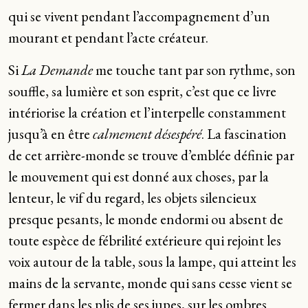
qui se vivent pendant l’accompagnement d’un
mourant et pendant l’acte créateur.
Si
La Demande
me touche tant par son rythme, son
souffle, sa lumière et son esprit, c’est que ce livre
intériorise la création et l’interpelle constamment
jusqu’à en être
calmement désespéré
. La fascination
de cet arrière-monde se trouve d’emblée définie par
le mouvement qui est donné aux choses, par la
lenteur, le vif du regard, les objets silencieux
presque pesants, le monde endormi ou absent de
toute espèce de fébrilité extérieure qui rejoint les
voix autour de la table, sous la lampe, qui atteint les
mains de la servante, monde qui sans cesse vient se
fermer dans les plis de ses jupes, sur les ombres