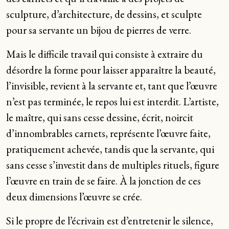
sculpture, d’architecture, de dessins, et sculpte
pour sa servante un bijou de pierres de verre.
Mais le difficile travail qui consiste à extraire du
désordre la forme pour laisser apparaître la beauté,
l’invisible, revient à la servante et, tant que l’œuvre
n’est pas terminée, le repos lui est interdit. L’artiste,
le maître, qui sans cesse dessine, écrit, noircit
d’innombrables carnets, représente l’œuvre faite,
pratiquement achevée, tandis que la servante, qui
sans cesse s’investit dans de multiples rituels, figure
l’œuvre en train de se faire. À la jonction de ces
deux dimensions l’œuvre se crée.
Si le propre de l’écrivain est d’entretenir le silence,