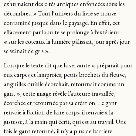
exhumaient des cités antiques enfoncées sous les
décombres. » Tout l’univers du livre se trouve
contaminé jusque dans le paysage. En effet, cet
effacement par la suite se prolonge à l’extérieur :
« sur les coteaux la lumière pâlissait, jour après jour
se veinait de gris ».
Lorsque le texte dit que la servante « préparait pour
eux carpes et lamproies, petits brochets du fleuve,
anguilles qu’elle écorchait, retournait comme un
gant », cette image révèle l’auteure travaillée,
écorchée et retournée par sa création. Le gant
renvoie à l’action de faire corps, il renvoie à la
justesse, à la main qui écrit, qui est au travail. Une
fois le gant retourné, il n’y a plus de barrière