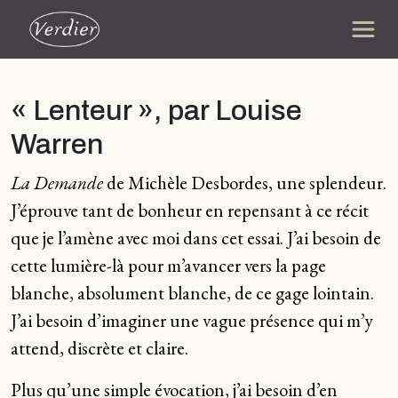
« Lenteur », par Louise
Warren
La Demande
de Michèle Desbordes, une splendeur.
J’éprouve tant de bonheur en repensant à ce récit
que je l’amène avec moi dans cet essai. J’ai besoin de
cette lumière-là pour m’avancer vers la page
blanche, absolument blanche, de ce gage lointain.
J’ai besoin d’imaginer une vague présence qui m’y
attend, discrète et claire.
Plus qu’une simple évocation, j’ai besoin d’en