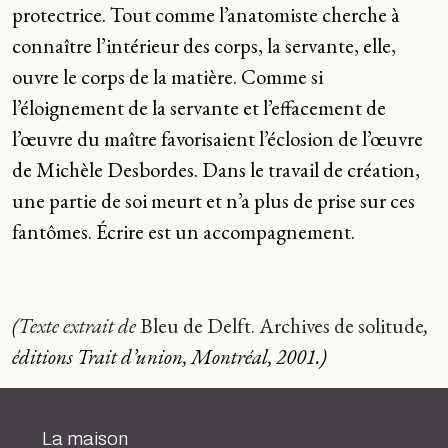
protectrice. Tout comme l’anatomiste cherche à
connaître l’intérieur des corps, la servante, elle,
ouvre le corps de la matière. Comme si
l’éloignement de la servante et l’effacement de
l’œuvre du maître favorisaient l’éclosion de l’œuvre
de Michèle Desbordes. Dans le travail de création,
une partie de soi meurt et n’a plus de prise sur ces
fantômes. Écrire est un accompagnement.
(Texte extrait de
Bleu de Delft. Archives de solitude
,
éditions Trait d’union, Montréal, 2001.)
La maison