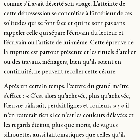
comme s’il avait déserté son visage. L’atteinte de
cette dépossession se concrétise à l’intérieur de ces
solitudes qui se font face et qui ne sont pas sans
rappeler celle qui sépare l’écrivain du lecteur et
l’écrivain ou l’artiste de lui-même. Cette épreuve de
la rupture est partout présente et les rituels d’atelier
ou des travaux ménagers, bien qu’ils soient en
continuité, ne peuvent recoller cette césure.
Après un certain temps, l’œuvre du grand maître
s’efface : « C’est alors qu’achevée, plus qu’achevée,
l’œuvre pâlissait, perdait lignes et couleurs » ; « il
n’en resterait rien si ce n’est les couleurs délavées et
les regards éteints, plus que morts, de vagues
silhouettes aussi fantomatiques que celles qu’ils