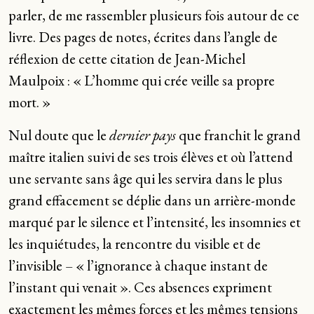
parler, de me rassembler plusieurs fois autour de ce
livre. Des pages de notes, écrites dans l’angle de
réflexion de cette citation de Jean-Michel
Maulpoix : « L’homme qui crée veille sa propre
mort. »
Nul doute que le
dernier pays
que franchit le grand
maître italien suivi de ses trois élèves et où l’attend
une servante sans âge qui les servira dans le plus
grand effacement se déplie dans un arrière-monde
marqué par le silence et l’intensité, les insomnies et
les inquiétudes, la rencontre du visible et de
l’invisible – « l’ignorance à chaque instant de
l’instant qui venait ». Ces absences expriment
exactement les mêmes forces et les mêmes tensions