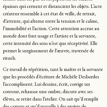
épaisses qui cernent et distancient les objets. L’acte
créateur ressemble à cet état de veille, de retrait,
d’attente, qui alterne entre la tension et le calme,
l’immobilité et l’action. Cette attention accrue au
monde dont font usage et l’artiste et la servante,
cette intensité des sens n’est que réceptivité. Elle
permet le surgissement de l’œuvre, traversée de
rituels.
Ce travail de répétition, tant le maître et la servante
que les procédés d’écriture de Michèle Desbordes
l’accomplissent. Lui dessine, écrit, corrige un
contour, rehausse une ombre, discute avec ses
élèves, se retire dans l’atelier. On sait qu’il remplit
des carnets et qu’il travaille à des projets de