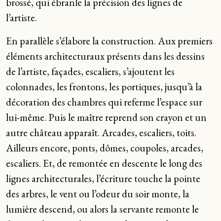
brossé, qui ébranle la précision des lignes de
l’artiste.
En parallèle s’élabore la construction. Aux premiers
éléments architecturaux présents dans les dessins
de l’artiste, façades, escaliers, s’ajoutent les
colonnades, les frontons, les portiques, jusqu’à la
décoration des chambres qui referme l’espace sur
lui-même. Puis le maître reprend son crayon et un
autre château apparaît. Arcades, escaliers, toits.
Ailleurs encore, ponts, dômes, coupoles, arcades,
escaliers. Et, de remontée en descente le long des
lignes architecturales, l’écriture touche la pointe
des arbres, le vent ou l’odeur du soir monte, la
lumière descend, ou alors la servante remonte le