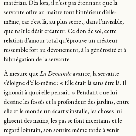
matériau. Dès lors, il n’est pas étonnant que la
servante offre au maître tout l’intérieur d’elle-
même, car c’est là, au plus secret, dans l’invisible,
que naît le désir créateur. Ce don de soi, cette
relation d’amour total qu’éprouve un créateur
ressemble fort au dévouement, à la générosité et à
l’abnégation de la servante.
À mesure que
La Demande
avance, la servante
s’éloigne d’elle-même : « Elle était là sans être là. Il
ignorait à quoi elle pensait. » Pendant que lui
dessine les fossés et la profondeur des jardins, entre
elle et le monde un écart s’installe, les choses lui
glissent des mains, les pas se font incertains et le
regard lointain, son sourire même tarde à venir