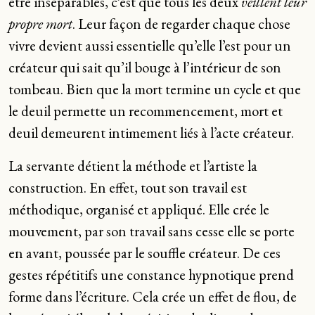
être inséparables, c’est que tous les deux
veillent leur
propre mort
. Leur façon de regarder chaque chose
vivre devient aussi essentielle qu’elle l’est pour un
créateur qui sait qu’il bouge à l’intérieur de son
tombeau. Bien que la mort termine un cycle et que
le deuil permette un recommencement, mort et
deuil demeurent intimement liés à l’acte créateur.
La servante détient la méthode et l’artiste la
construction. En effet, tout son travail est
méthodique, organisé et appliqué. Elle crée le
mouvement, par son travail sans cesse elle se porte
en avant, poussée par le souffle créateur. De ces
gestes répétitifs une constance hypnotique prend
forme dans l’écriture. Cela crée un effet de flou, de