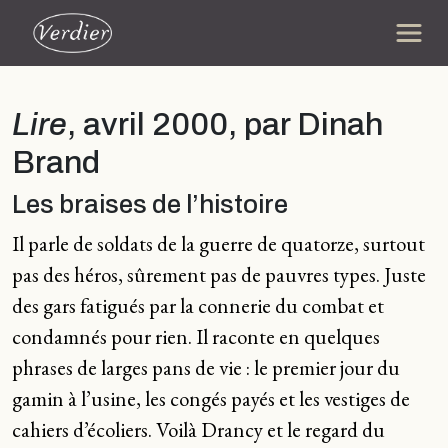
Lire
, avril 2000, par Dinah
Brand
Les braises de l’histoire
Il parle de soldats de la guerre de quatorze, surtout
pas des héros, sûrement pas de pauvres types. Juste
des gars fatigués par la connerie du combat et
condamnés pour rien. Il raconte en quelques
phrases de larges pans de vie : le premier jour du
gamin à l’usine, les congés payés et les vestiges de
cahiers d’écoliers. Voilà Drancy et le regard du