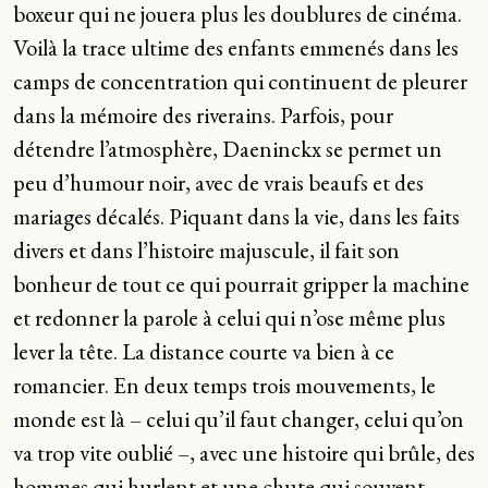
boxeur qui ne jouera plus les doublures de cinéma.
Voilà la trace ultime des enfants emmenés dans les
camps de concentration qui continuent de pleurer
dans la mémoire des riverains. Parfois, pour
détendre l’atmosphère, Daeninckx se permet un
peu d’humour noir, avec de vrais beaufs et des
mariages décalés. Piquant dans la vie, dans les faits
divers et dans l’histoire majuscule, il fait son
bonheur de tout ce qui pourrait gripper la machine
et redonner la parole à celui qui n’ose même plus
lever la tête. La distance courte va bien à ce
romancier. En deux temps trois mouvements, le
monde est là – celui qu’il faut changer, celui qu’on
va trop vite oublié –, avec une histoire qui brûle, des
hommes qui hurlent et une chute qui souvent