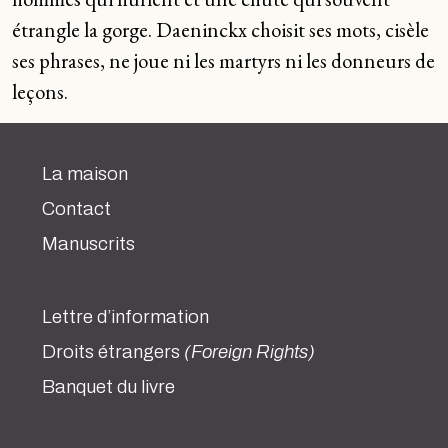
étrangle la gorge. Daeninckx choisit ses mots, cisèle
ses phrases, ne joue ni les martyrs ni les donneurs de
leçons.
La maison
Contact
Manuscrits
Lettre d’information
Droits étrangers
(Foreign Rights)
Banquet du livre