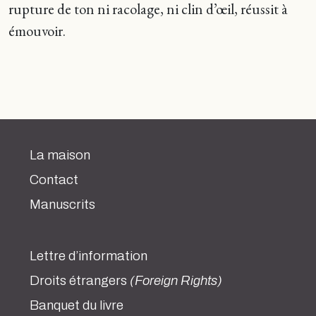
rupture de ton ni racolage, ni clin d’œil, réussit à
émouvoir.
La maison
Contact
Manuscrits
Lettre d’information
Droits étrangers
(Foreign Rights)
Banquet du livre