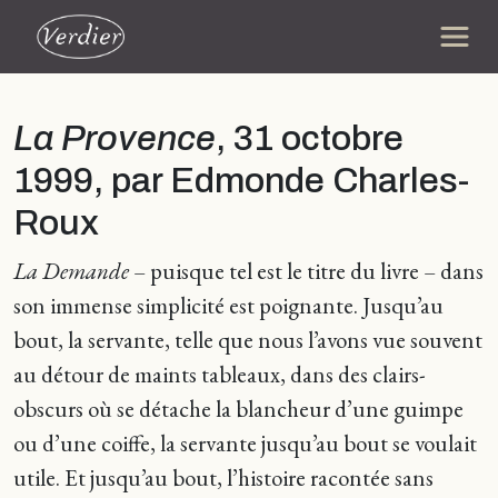
La Provence
, 31 octobre
1999, par Edmonde Charles-
Roux
La Demande
– puisque tel est le titre du livre – dans
son immense simplicité est poignante. Jusqu’au
bout, la servante, telle que nous l’avons vue souvent
au détour de maints tableaux, dans des clairs-
obscurs où se détache la blancheur d’une guimpe
ou d’une coiffe, la servante jusqu’au bout se voulait
utile. Et jusqu’au bout, l’histoire racontée sans