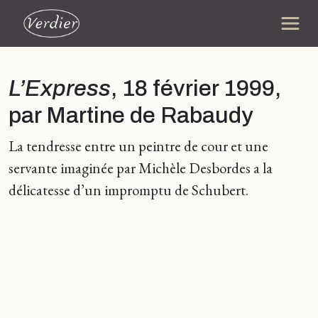
L’Express
, 18 février 1999,
par Martine de Rabaudy
La tendresse entre un peintre de cour et une
servante imaginée par Michèle Desbordes a la
délicatesse d’un impromptu de Schubert.