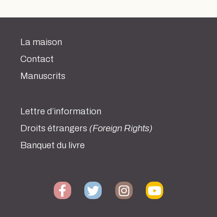
La maison
Contact
Manuscrits
Lettre d’information
Droits étrangers
(Foreign Rights)
Banquet du livre