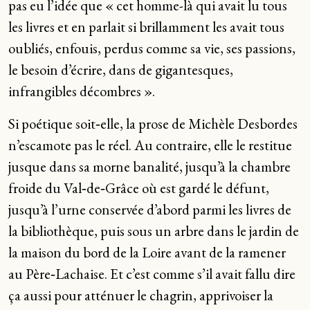
pas eu l’idée que « cet homme-là qui avait lu tous
les livres et en parlait si brillamment les avait tous
oubliés, enfouis, perdus comme sa vie, ses passions,
le besoin d’écrire, dans de gigantesques,
infrangibles décombres ».
Si poétique soit‑elle, la prose de Michèle Desbordes
n’escamote pas le réel. Au contraire, elle le restitue
jusque dans sa morne banalité, jusqu’à la chambre
froide du Val‑de‑Grâce où est gardé le défunt,
jusqu’à l’urne conservée d’abord parmi les livres de
la bibliothèque, puis sous un arbre dans le jardin de
la maison du bord de la Loire avant de la ramener
au Père‑Lachaise. Et c’est comme s’il avait fallu dire
ça aussi pour atténuer le chagrin, apprivoiser la