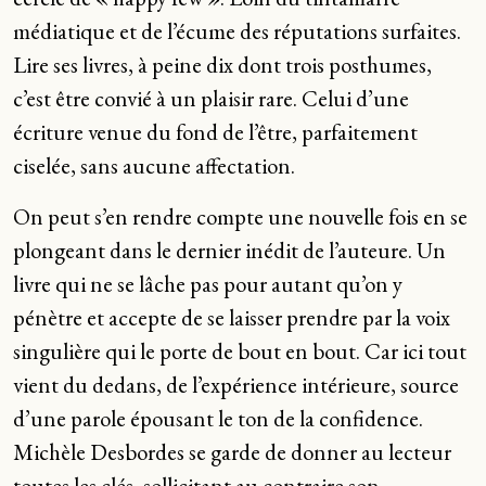
médiatique et de l’écume des réputations surfaites.
Lire ses livres, à peine dix dont trois posthumes,
c’est être convié à un plaisir rare. Celui d’une
écriture venue du fond de l’être, parfaitement
ciselée, sans aucune affectation.
On peut s’en rendre compte une nouvelle fois en se
plongeant dans le dernier inédit de l’auteure. Un
livre qui ne se lâche pas pour autant qu’on y
pénètre et accepte de se laisser prendre par la voix
singulière qui le porte de bout en bout. Car ici tout
vient du dedans, de l’expérience intérieure, source
d’une parole épousant le ton de la confidence.
Michèle Desbordes se garde de donner au lecteur
toutes les clés, sollicitant au contraire son