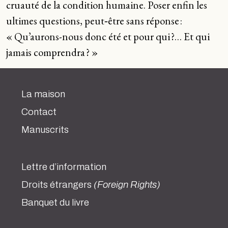
cruauté de la condition humaine. Poser enfin les
ultimes questions, peut‑être sans réponse :
« Qu’aurons-nous donc été et pour qui ?… Et qui
jamais comprendra ? »
La maison
Contact
Manuscrits
Lettre d’information
Droits étrangers
(Foreign Rights)
Banquet du livre