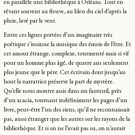
en parallèle une bibliothèque à Orléans. Tout en
rêvant souvent au fleuve, au bleu du ciel d’après la
pluie, lavé par le vent.
Entre ces ligues portées d’un imaginaire très
poétique s’insinue la musique des émois de l’être. Et
cet amour étrange, complexe, tourmenté mais si vif
pour un homme plus âgé, de quatre ans seulement
plus jeune que le père. Cet écrivain dont jusqu’au
bout la narratrice préserve la part de mystère.
Qu’elle nous montre assis dans un fauteuil, près
d’un acacia, tournant indéfiniment les pages d’un
livre, peut‑être l’un des siens, qu’il ne reconnaissait
pas, aussi étranger que les autres sur les rayons de la
bibliothèque. Et si on ne l’avait pas su, on n’aurait