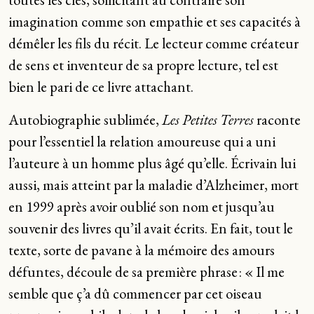
imagination comme son empathie et ses capacités à
démêler les fils du récit. Le lecteur comme créateur
de sens et inventeur de sa propre lecture, tel est
bien le pari de ce livre attachant.
Autobiographie sublimée,
Les Petites Terres
raconte
pour l’essentiel la relation amoureuse qui a uni
l’auteure à un homme plus âgé qu’elle. Écrivain lui
aussi, mais atteint par la maladie d’Alzheimer, mort
en 1999 après avoir oublié son nom et jusqu’au
souvenir des livres qu’il avait écrits. En fait, tout le
texte, sorte de pavane à la mémoire des amours
défuntes, découle de sa première phrase : « Il me
semble que ç’a dû commencer par cet oiseau