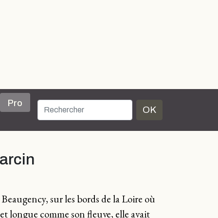
Pro
OK
arcin
 Beaugency, sur les bords de la Loire où
 et longue comme son fleuve, elle avait