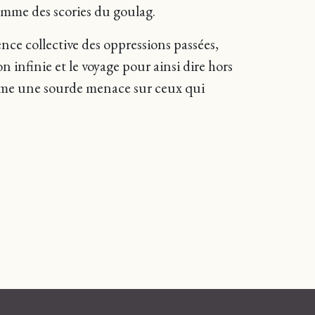
comme des scories du goulag.
nce collective des oppressions passées,
n infinie et le voyage pour ainsi dire hors
omme une sourde menace sur ceux qui