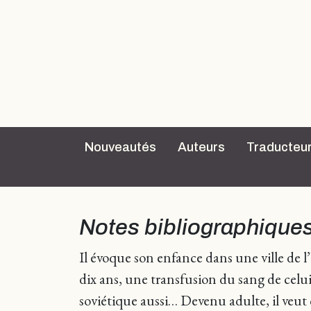
Nouveautés
Auteurs
Traducteu
Notes bibliographique
Il évoque son enfance dans une ville de l’
dix ans, une transfusion du sang de celui
soviétique aussi… Devenu adulte, il veut 