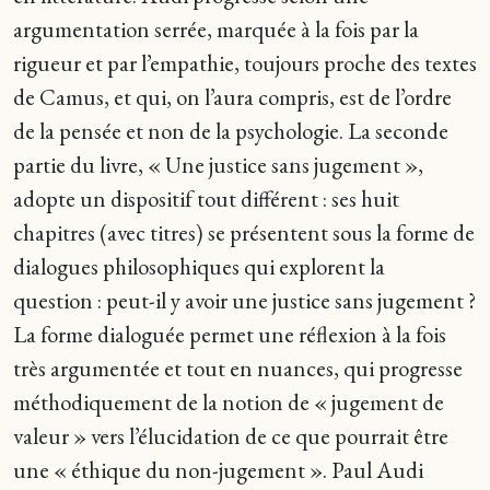
argumentation serrée, marquée à la fois par la
rigueur et par l’empathie, toujours proche des textes
de Camus, et qui, on l’aura compris, est de l’ordre
de la pensée et non de la psychologie. La seconde
partie du livre, « Une justice sans jugement »,
adopte un dispositif tout différent : ses huit
chapitres (avec titres) se présentent sous la forme de
dialogues philosophiques qui explorent la
question : peut-il y avoir une justice sans jugement ?
La forme dialoguée permet une réflexion à la fois
très argumentée et tout en nuances, qui progresse
méthodiquement de la notion de « jugement de
valeur » vers l’élucidation de ce que pourrait être
une « éthique du non-jugement ». Paul Audi