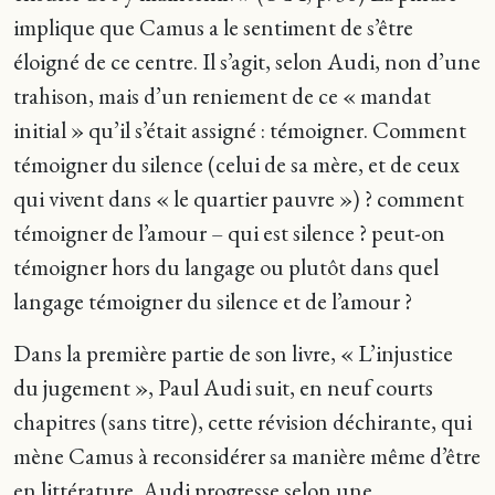
implique que Camus a le sentiment de s’être
éloigné de ce centre. Il s’agit, selon Audi, non d’une
trahison, mais d’un reniement de ce « mandat
initial » qu’il s’était assigné : témoigner. Comment
témoigner du silence (celui de sa mère, et de ceux
qui vivent dans « le quartier pauvre ») ? comment
témoigner de l’amour – qui est silence ? peut-on
témoigner hors du langage ou plutôt dans quel
langage témoigner du silence et de l’amour ?
Dans la première partie de son livre, « L’injustice
du jugement », Paul Audi suit, en neuf courts
chapitres (sans titre), cette révision déchirante, qui
mène Camus à reconsidérer sa manière même d’être
en littérature. Audi progresse selon une