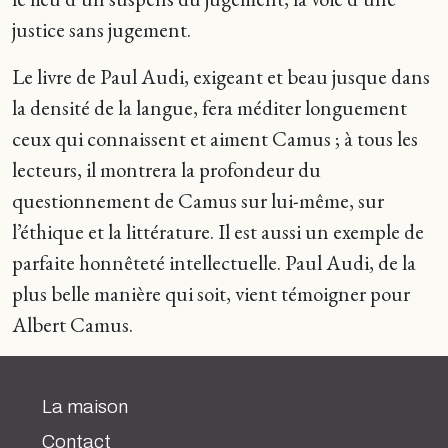
justice sans jugement.
Le livre de Paul Audi, exigeant et beau jusque dans
la densité de la langue, fera méditer longuement
ceux qui connaissent et aiment Camus ; à tous les
lecteurs, il montrera la profondeur du
questionnement de Camus sur lui-même, sur
l’éthique et la littérature. Il est aussi un exemple de
parfaite honnêteté intellectuelle. Paul Audi, de la
plus belle manière qui soit, vient témoigner pour
Albert Camus.
La maison
Contact