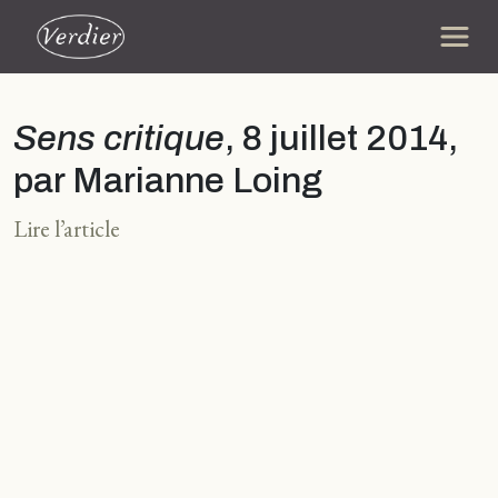
Sens critique
, 8 juillet 2014,
par Marianne Loing
Lire l’article