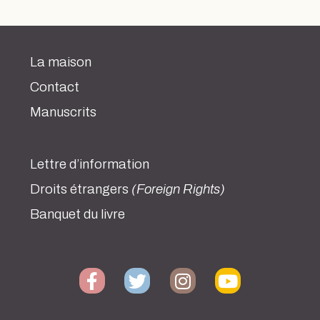
La maison
Contact
Manuscrits
Lettre d’information
Droits étrangers
(Foreign Rights)
Banquet du livre