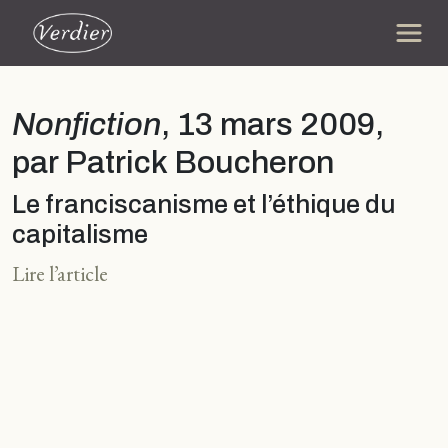
Nonfiction
, 13 mars 2009,
par Patrick Boucheron
Le franciscanisme et l’éthique du
capitalisme
Lire l’article