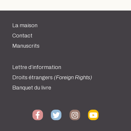
La maison
Contact
Manuscrits
Lettre d’information
Droits étrangers
(Foreign Rights)
Banquet du livre