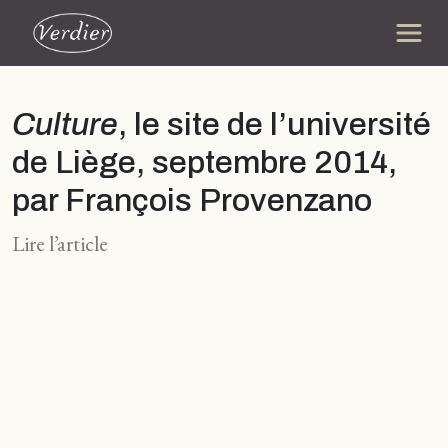
Culture
, le site de l’université
de Liège, septembre 2014,
par François Provenzano
Lire l’article