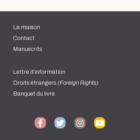
La maison
Contact
Manuscrits
Lettre d’information
Droits étrangers
(Foreign Rights)
Banquet du livre