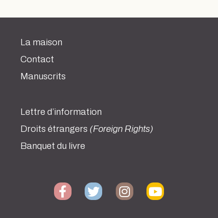
La maison
Contact
Manuscrits
Lettre d’information
Droits étrangers
(Foreign Rights)
Banquet du livre