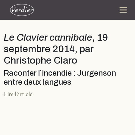
Le Clavier cannibale
, 19
septembre 2014, par
Christophe Claro
Raconter l’incendie : Jurgenson
entre deux langues
Lire l’article