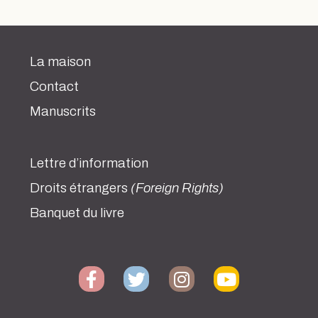
La maison
Contact
Manuscrits
Lettre d’information
Droits étrangers
(Foreign Rights)
Banquet du livre