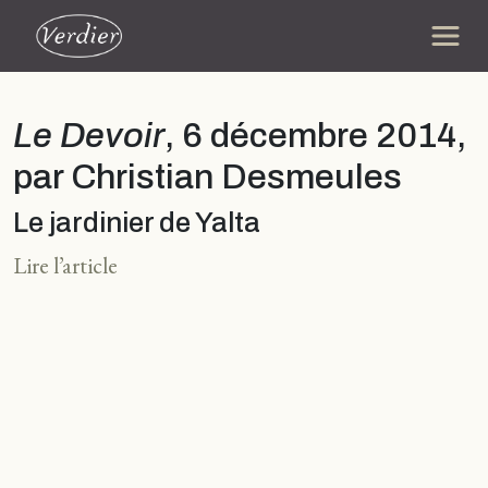
Le Devoir
, 6 décembre 2014,
par Christian Desmeules
Le jardinier de Yalta
Lire l’article