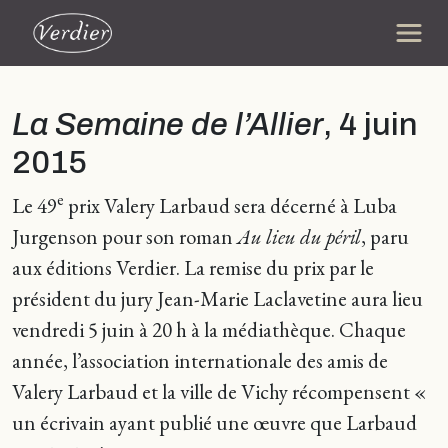
La Semaine de l’Allier
, 4 juin
2015
e
Le 49
prix Valery Larbaud sera décerné à Luba
Jurgenson pour son roman
Au lieu du péril
, paru
aux éditions Verdier. La remise du prix par le
président du jury Jean-Marie Laclavetine aura lieu
vendredi 5 juin à 20 h à la médiathèque. Chaque
année, l’association internationale des amis de
Valery Larbaud et la ville de Vichy récompensent «
un écrivain ayant publié une œuvre que Larbaud