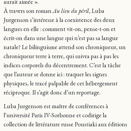
aurait aimée ».
À travers son roman
Au lieu du péril
, Luba
Jurgenson s’intéresse à la coexistence des deux
langues en elle : comment vit-on, pense-t-on et
écrit-on dans une langue qui n’est pas sa langue
natale? Le bilinguisme attend son chroniqueur, un
chroniqueur terre à terre, qui suivra pas à pas les
indices corporels du décentrement. C’est la tâche
que l’auteur se donne ici : traquer les signes
physiques, le tracé palpable de cet hébergement
réciproque. Il s’agit donc d’un reportage.
Luba Jurgenson est maître de conférences à
l’université Paris IV-Sorbonne et codirige la
collection de littérature russe Poustiaki aux éditions