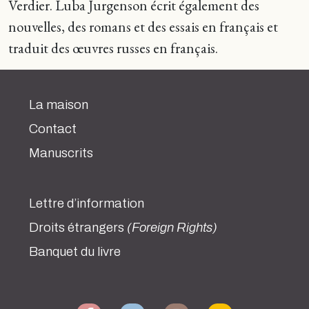
Verdier. Luba Jurgenson écrit également des
nouvelles, des romans et des essais en français et
traduit des œuvres russes en français.
La maison
Contact
Manuscrits
Lettre d’information
Droits étrangers
(Foreign Rights)
Banquet du livre