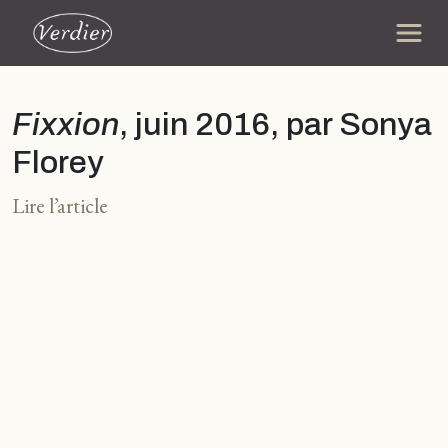
Fixxion
, juin 2016, par Sonya
Florey
Lire l’article