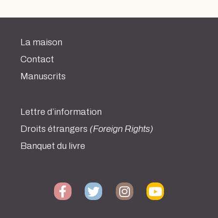
La maison
Contact
Manuscrits
Lettre d’information
Droits étrangers
(Foreign Rights)
Banquet du livre