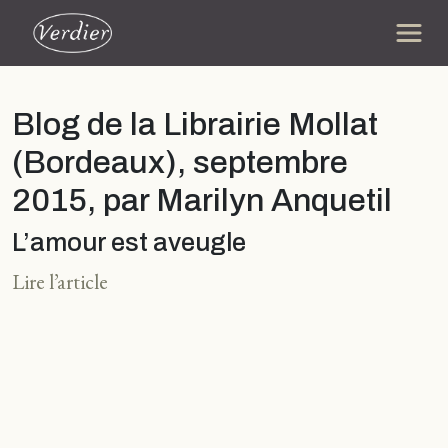
Blog de la Librairie Mollat
(Bordeaux), septembre
2015, par Marilyn Anquetil
L’amour est aveugle
Lire l’article