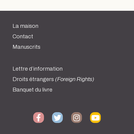
La maison
Contact
Manuscrits
Lettre d’information
Droits étrangers
(Foreign Rights)
Banquet du livre