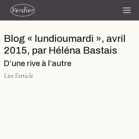
Blog « lundioumardi », avril
2015, par Héléna Bastais
D’une rive à l’autre
Lire l’article