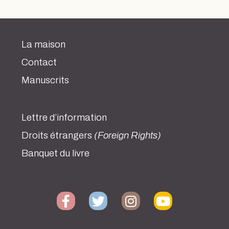
La maison
Contact
Manuscrits
Lettre d’information
Droits étrangers
(Foreign Rights)
Banquet du livre