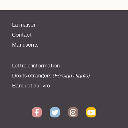
La maison
Contact
Manuscrits
Lettre d’information
Droits étrangers
(Foreign Rights)
Banquet du livre