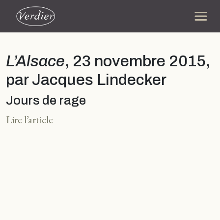
L’Alsace
, 23 novembre 2015,
par Jacques Lindecker
Jours de rage
Lire l’article