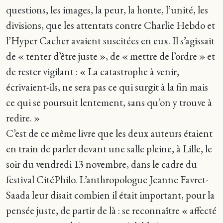
questions, les images, la peur, la honte, l’unité, les
divisions, que les attentats contre Charlie Hebdo et
l’Hyper Cacher avaient suscitées en eux. Il s’agissait
de « tenter d’être juste », de « mettre de l’ordre » et
de rester vigilant : « La catastrophe à venir,
écrivaient-ils, ne sera pas ce qui surgit à la fin mais
ce qui se poursuit lentement, sans qu’on y trouve à
redire. »
C’est de ce même livre que les deux auteurs étaient
en train de parler devant une salle pleine, à Lille, le
soir du vendredi 13 novembre, dans le cadre du
festival CitéPhilo. L’anthropologue Jeanne Favret-
Saada leur disait combien il était important, pour la
pensée juste, de partir de là : se reconnaître « affecté