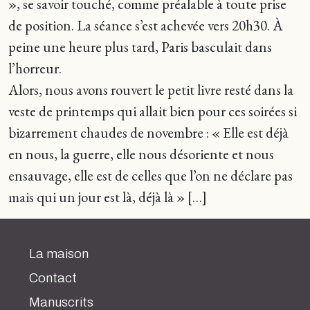
», se savoir touché, comme préalable à toute prise
de position. La séance s’est achevée vers 20h30. À
peine une heure plus tard, Paris basculait dans
l’horreur.
Alors, nous avons rouvert le petit livre resté dans la
veste de printemps qui allait bien pour ces soirées si
bizarrement chaudes de novembre : « Elle est déjà
en nous, la guerre, elle nous désoriente et nous
ensauvage, elle est de celles que l’on ne déclare pas
mais qui un jour est là, déjà là » […]
La maison
Contact
Manuscrits