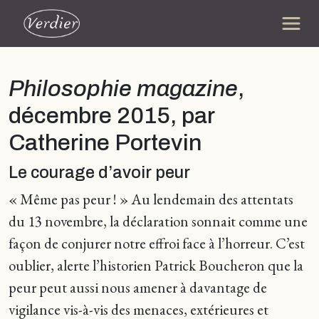
Philosophie magazine
,
décembre 2015, par
Catherine Portevin
Le courage d’avoir peur
« Même pas peur ! » Au lendemain des attentats
du 13 novembre, la déclaration sonnait comme une
façon de conjurer notre effroi face à l’horreur. C’est
oublier, alerte l’historien Patrick Boucheron que la
peur peut aussi nous amener à davantage de
vigilance vis-à-vis des menaces, extérieures et