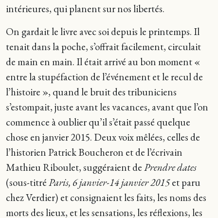
intérieures, qui planent sur nos libertés.
On gardait le livre avec soi depuis le printemps. Il
tenait dans la poche, s’offrait facilement, circulait
de main en main. Il était arrivé au bon moment «
entre la stupéfaction de l’événement et le recul de
l’histoire », quand le bruit des tribuniciens
s’estompait, juste avant les vacances, avant que l’on
commence à oublier qu’il s’était passé quelque
chose en janvier 2015. Deux voix mêlées, celles de
l’historien Patrick Boucheron et de l’écrivain
Mathieu Riboulet, suggéraient de
Prendre dates
(sous-titré
Paris, 6 janvier-14 janvier 2015
et paru
chez Verdier) et consignaient les faits, les noms des
morts des lieux, et les sensations, les réflexions, les