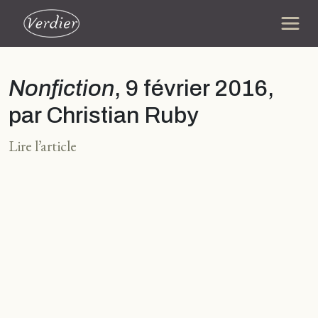
Nonfiction
, 9 février 2016,
par Christian Ruby
Lire l’article