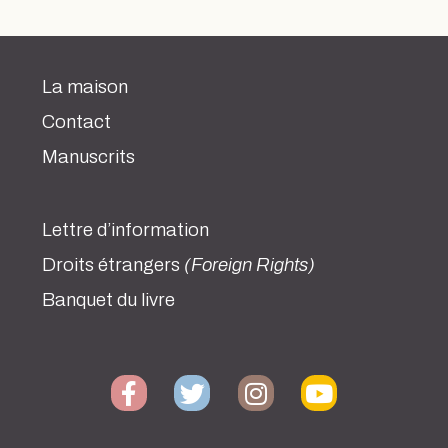
La maison
Contact
Manuscrits
Lettre d’information
Droits étrangers
(Foreign Rights)
Banquet du livre