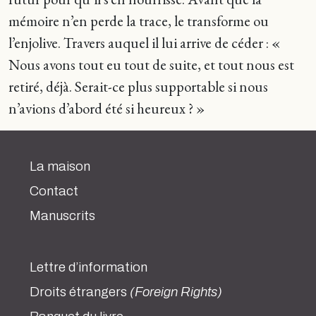
mémoire n’en perde la trace, le transforme ou
l’enjolive. Travers auquel il lui arrive de céder : «
Nous avons tout eu tout de suite, et tout nous est
retiré, déjà. Serait-ce plus supportable si nous
n’avions d’abord été si heureux ? »
La maison
Contact
Manuscrits
Lettre d’information
Droits étrangers
(Foreign Rights)