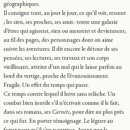
géographiques.
Il consigne tout, au jour le jour, ce qu’il voit, ressent
; les sien, ses proches, ses amis : toute une galaxie
d’êtres qui agissent, rien ou meurent et deviennent,
au fil des pages, des personnages dont on aime
suivre les aventures. Il dit encore le détour de ses
pensées, ses lectures, ses travaux et son corps
vieillissant, atteint d’un mal qui le laisse parfois au
bord du vertige, proche de l’évanouissement.
Fragile. Un effet du temps qui passe.
Ce temps contre lequel il lutte sans relâche. Un
combat bien inutile s’il n’écrivait comme il le fait,
dans ses romans, ses
Carnets
, pour dire au plus près
ce qui fut. En porter témoignage. Le léguer au
futur pour qu’il s’en nourrisse. Avant que la