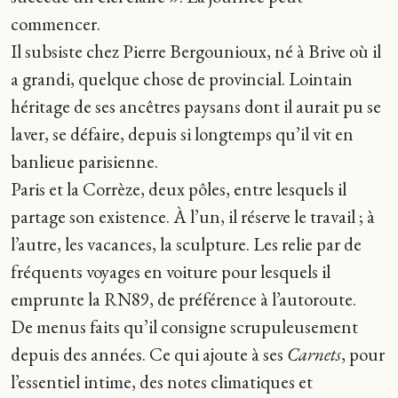
commencer.
Il subsiste chez Pierre Bergounioux, né à Brive où il
a grandi, quelque chose de provincial. Lointain
héritage de ses ancêtres paysans dont il aurait pu se
laver, se défaire, depuis si longtemps qu’il vit en
banlieue parisienne.
Paris et la Corrèze, deux pôles, entre lesquels il
partage son existence. À l’un, il réserve le travail ; à
l’autre, les vacances, la sculpture. Les relie par de
fréquents voyages en voiture pour lesquels il
emprunte la RN89, de préférence à l’autoroute.
De menus faits qu’il consigne scrupuleusement
depuis des années. Ce qui ajoute à ses
Carnets
, pour
l’essentiel intime, des notes climatiques et