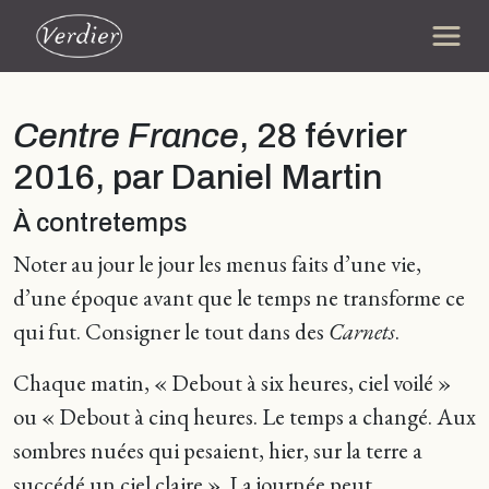
Centre France
, 28 février
2016, par Daniel Martin
À contretemps
Noter au jour le jour les menus faits d’une vie,
d’une époque avant que le temps ne transforme ce
qui fut. Consigner le tout dans des
Carnets
.
Chaque matin, « Debout à six heures, ciel voilé »
ou « Debout à cinq heures. Le temps a changé. Aux
sombres nuées qui pesaient, hier, sur la terre a
succédé un ciel claire ». La journée peut