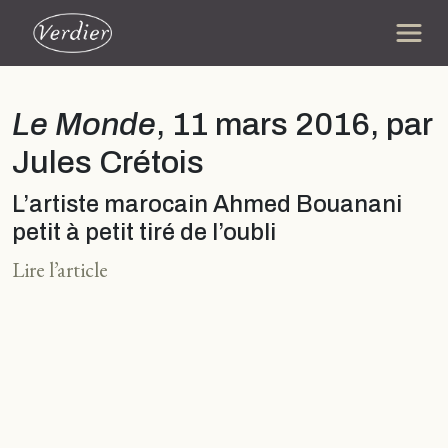
Le Monde
, 11 mars 2016, par
Jules Crétois
L’artiste marocain Ahmed Bouanani
petit à petit tiré de l’oubli
Lire l’article