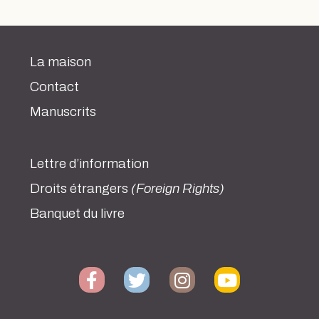
La maison
Contact
Manuscrits
Lettre d’information
Droits étrangers
(Foreign Rights)
Banquet du livre