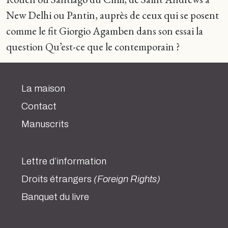
New Delhi ou Pantin, auprès de ceux qui se posent
comme le fit Giorgio Agamben dans son essai la
question Qu’est-ce que le contemporain ?
La maison
Contact
Manuscrits
Lettre d’information
Droits étrangers
(Foreign Rights)
Banquet du livre