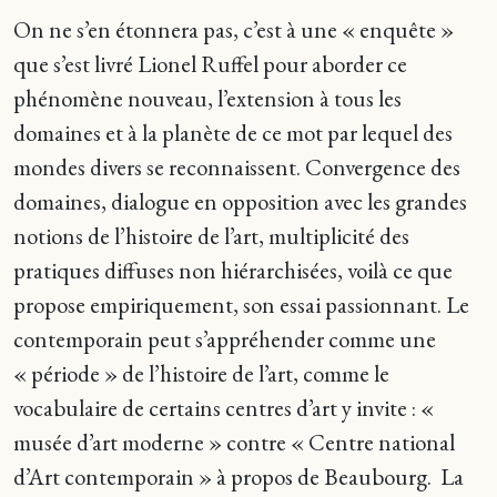
On ne s’en étonnera pas, c’est à une « enquête »
que s’est livré Lionel Ruffel pour aborder ce
phénomène nouveau, l’extension à tous les
domaines et à la planète de ce mot par lequel des
mondes divers se reconnaissent. Convergence des
domaines, dialogue en opposition avec les grandes
notions de l’histoire de l’art, multiplicité des
pratiques diffuses non hiérarchisées, voilà ce que
propose empiriquement, son essai passionnant. Le
contemporain peut s’appréhender comme une
« période » de l’histoire de l’art, comme le
vocabulaire de certains centres d’art y invite : «
musée d’art moderne » contre « Centre national
d’Art contemporain » à propos de Beaubourg. La