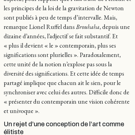
les principes de la loi de la gravitation de Newton
sont publiés à peu de temps d’intervalle. Mais,
remarque Lionel Ruffel dans
Brouhaha
, depuis une
dizaine d’années, l’adjectif se fait substantif. Et
« plus il devient « le » contemporain, plus ses
significations sont plurielles ». Paradoxalement,
cette unité de la notion n’explose pas sous la
diversité des significations. Et cette idée de temps
partagé implique que chacun ait le sien, pour le
synchroniser avec celui des autres. Difficile donc de
« présenter du contemporain une vision cohérente
et univoque ».
Un rejet d’une conception de l’art comme
élitiste