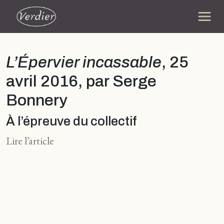
L’Épervier incassable
, 25
avril 2016, par Serge
Bonnery
À l’épreuve du collectif
Lire l’article