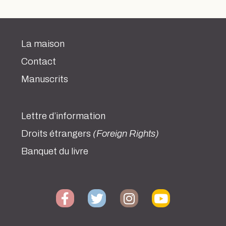
La maison
Contact
Manuscrits
Lettre d’information
Droits étrangers
(Foreign Rights)
Banquet du livre