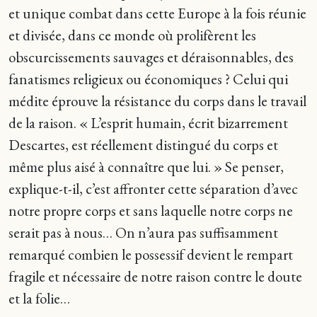
et unique combat dans cette Europe à la fois réunie
et divisée, dans ce monde où prolifèrent les
obscurcissements sauvages et déraisonnables, des
fanatismes religieux ou économiques ? Celui qui
médite éprouve la résistance du corps dans le travail
de la raison. « L’esprit humain, écrit bizarrement
Descartes, est réellement distingué du corps et
même plus aisé à connaître que lui. » Se penser,
explique-t-il, c’est affronter cette séparation d’avec
notre propre corps et sans laquelle notre corps ne
serait pas à nous… On n’aura pas suffisamment
remarqué combien le possessif devient le rempart
fragile et nécessaire de notre raison contre le doute
et la folie…