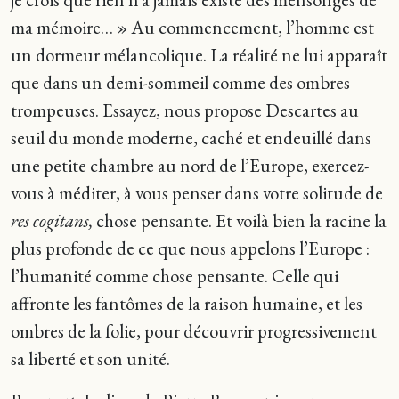
ma mémoire… » Au commencement, l’homme est
un dormeur mélancolique. La réalité ne lui apparaît
que dans un demi-sommeil comme des ombres
trompeuses. Essayez, nous propose Descartes au
seuil du monde moderne, caché et endeuillé dans
une petite chambre au nord de l’Europe, exercez-
vous à méditer, à vous penser dans votre solitude de
res cogitans,
chose pensante. Et voilà bien la racine la
plus profonde de ce que nous appelons l’Europe :
l’humanité comme chose pensante. Celle qui
affronte les fantômes de la raison humaine, et les
ombres de la folie, pour découvrir progressivement
sa liberté et son unité.