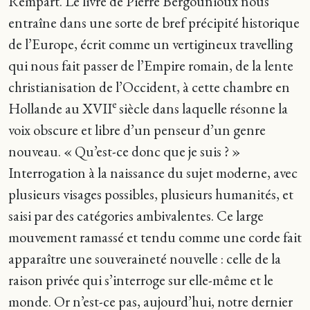
Rempart. Le livre de Pierre Bergounioux nous
entraîne dans une sorte de bref précipité historique
de l’Europe, écrit comme un vertigineux travelling
qui nous fait passer de l’Empire romain, de la lente
christianisation de l’Occident, à cette chambre en
e
Hollande au XVII
siècle dans laquelle résonne la
voix obscure et libre d’un penseur d’un genre
nouveau. « Qu’est-ce donc que je suis ? »
Interrogation à la naissance du sujet moderne, avec
plusieurs visages possibles, plusieurs humanités, et
saisi par des catégories ambivalentes. Ce large
mouvement ramassé et tendu comme une corde fait
apparaître une souveraineté nouvelle : celle de la
raison privée qui s’interroge sur elle-même et le
monde. Or n’est-ce pas, aujourd’hui, notre dernier