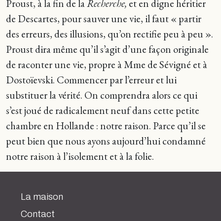
Proust, à la fin de la
Recherche,
et en digne héritier
de Descartes, pour sauver une vie, il faut « partir
des erreurs, des illusions, qu’on rectifie peu à peu ».
Proust dira même qu’il s’agit d’une façon originale
de raconter une vie, propre à Mme de Sévigné et à
Dostoïevski. Commencer par l’erreur et lui
substituer la vérité. On comprendra alors ce qui
s’est joué de radicalement neuf dans cette petite
chambre en Hollande : notre raison. Parce qu’il se
peut bien que nous ayons aujourd’hui condamné
notre raison à l’isolement et à la folie.
La maison
Contact