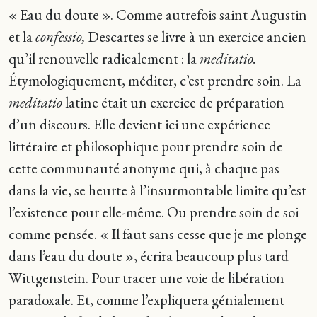
« Eau du doute ». Comme autrefois saint Augustin
et la
confessio,
Descartes se livre à un exercice ancien
qu’il renouvelle radicalement : la
meditatio.
Étymologiquement, méditer, c’est prendre soin. La
meditatio
latine était un exercice de préparation
d’un discours. Elle devient ici une expérience
littéraire et philosophique pour prendre soin de
cette communauté anonyme qui, à chaque pas
dans la vie, se heurte à l’insurmontable limite qu’est
l’existence pour elle-même. Ou prendre soin de soi
comme pensée. « Il faut sans cesse que je me plonge
dans l’eau du doute », écrira beaucoup plus tard
Wittgenstein. Pour tracer une voie de libération
paradoxale. Et, comme l’expliquera génialement