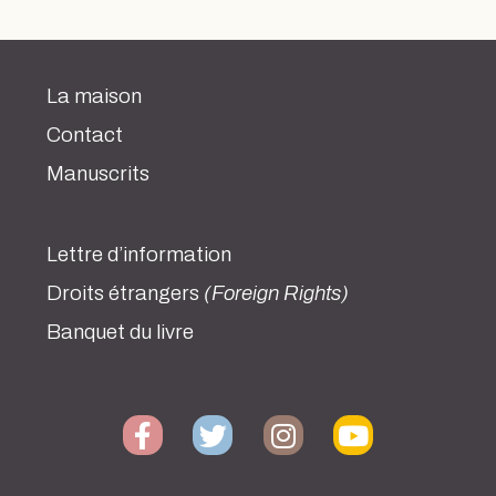
La maison
Contact
Manuscrits
Lettre d’information
Droits étrangers
(Foreign Rights)
Banquet du livre