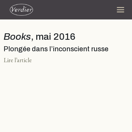
Books
, mai 2016
Plongée dans l’inconscient russe
Lire l’article