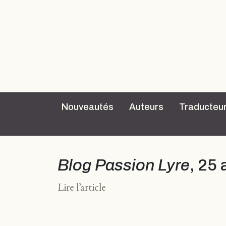
Nouveautés
Auteurs
Traducteu
Blog Passion Lyre
, 25
Lire l’article