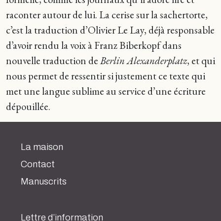
raconter autour de lui. La cerise sur la sachertorte,
c’est la traduction d’Olivier Le Lay, déjà responsable
d’avoir rendu la voix à Franz Biberkopf dans
nouvelle traduction de
Berlin Alexanderplatz
, et qui
nous permet de ressentir si justement ce texte qui
met une langue sublime au service d’une écriture
dépouillée.
La maison
Contact
Manuscrits
Lettre d’information