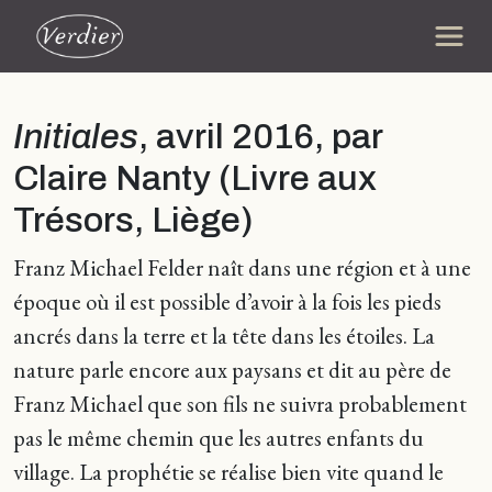
Initiales
, avril 2016, par
Claire Nanty (Livre aux
Trésors, Liège)
Franz Michael Felder naît dans une région et à une
époque où il est possible d’avoir à la fois les pieds
ancrés dans la terre et la tête dans les étoiles. La
nature parle encore aux paysans et dit au père de
Franz Michael que son fils ne suivra probablement
pas le même chemin que les autres enfants du
village. La prophétie se réalise bien vite quand le