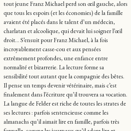
tout jeune Franz Michael perd son œil gauche, alors
que tous les espoirs (et les économies) de la famille
avaient été placés dans le talent d’un médecin,
charlatan et alcoolique, qui devait lui soigner l’œil
droit… S’ensuit pour Franz Michael, à la fois
incroyablement casse-cou et aux pensées
extrêmement profondes, une enfance entre
normalité et bizarrerie. La lecture forme sa
sensibilité tout autant que la compagnie des bêtes.
Il pense un temps devenir vétérinaire, mais c’est
finalement dans l’écriture qu’il trouvera sa vocation.
La langue de Felder est riche de toutes les strates de
ses lectures : parfois sentencieuse comme les
almanachs qu’il aimait lire en famille, parfois très
formelle, comme les journaux qu’il adore lire et