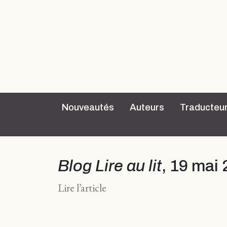
Nouveautés
Auteurs
Traducteu
Blog Lire au lit
, 19 mai
Lire l’article