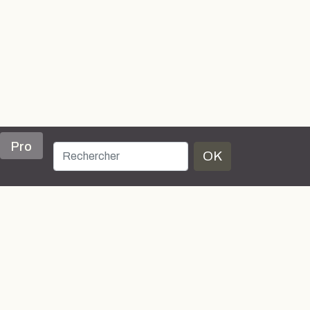
Pro
OK