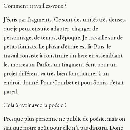
Comment travaillez-vous ?
J’écris par fragments. Ce sont des unités très denses,
que je peux ensuite adapter, changer de
personnage, de temps, d’époque. Je travaille sur de
petits formats. Le plaisir d’écrire est là. Puis, le
travail consiste à construire un livre en assemblant
les morceaux. Parfois un fragment écrit pour un
projet différent va très bien fonctionner à un
endroit donné. Pour Courbet et pour Sonia, c’était
pareil.
Cela à avoir avec la poésie ?
Presque plus personne ne publie de poésie, mais on
sait que notre goût pour elle n’a pas disparu. Donc