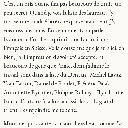
C’est un prix qui ne fait pas beaucoup de bruit, un
peu secret. Quand je vois la liste des lauréats, j’y
trouve une qualité littéraire qui se maintient. J’y
vois aussi des amis. En ce moment, on parle
beaucoup d’un livre qui critique l’accueil des
Français en Suisse. Voilà douze ans que je suis ici, eh
bien, j’ai l’impression d’avoir été accepté. Et
beaucoup de gens que j’aime, dont j’admire le
travail, sont dans la liste du Dentan : Michel Layaz,
Yvan Farron, Daniel de Roulet, Frédéric Pajak,
Antoinette Rychner, Philippe Rahmy… Il y a là une
bande d’auteurs à la fois accessibles et de grand
talent. Les rejoindre me touche.
Mourir et puis sauter sur son cheval est, comme
La