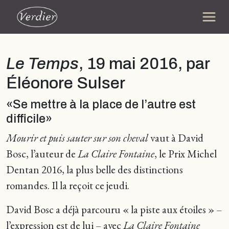
Le Temps
, 19 mai 2016, par
Éléonore Sulser
«Se mettre à la place de l’autre est
difficile»
Mourir et puis sauter sur son cheval
vaut à David
Bosc, l’auteur de
La Claire Fontaine
, le Prix Michel
Dentan 2016, la plus belle des distinctions
romandes. Il la reçoit ce jeudi.
David Bosc a déjà parcouru « la piste aux étoiles » –
l’expression est de lui – avec
La Claire Fontaine