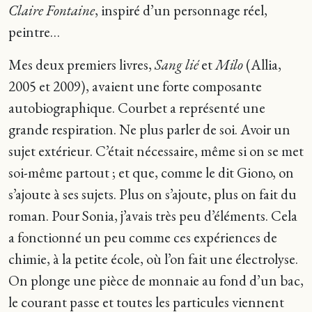
Claire Fontaine
, inspiré d’un personnage réel,
peintre…
Mes deux premiers livres,
Sang lié
et
Milo
(Allia,
2005 et 2009), avaient une forte composante
autobiographique. Courbet a représenté une
grande respiration. Ne plus parler de soi. Avoir un
sujet extérieur. C’était nécessaire, même si on se met
soi-même partout ; et que, comme le dit Giono, on
s’ajoute à ses sujets. Plus on s’ajoute, plus on fait du
roman. Pour Sonia, j’avais très peu d’éléments. Cela
a fonctionné un peu comme ces expériences de
chimie, à la petite école, où l’on fait une électrolyse.
On plonge une pièce de monnaie au fond d’un bac,
le courant passe et toutes les particules viennent