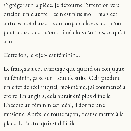
s’agréger sur la pièce. Je détourne l’attention vers
quelqu’un d’autre – ce n’est plus moi – mais cet
autre va condenser beaucoup de choses, ce qu’on
peut penser, ce qu’on a aimé chez d’autres, ce qu’on
a lu.
Cette fois, le « je » est féminin…
Le français a cet avantage que quand on conjugue
au féminin, ça se sent tout de suite. Cela produit
un effet de réel auquel, moi-même, j’ai commencé à
croire. En anglais, cela aurait été plus difficile.
L’accord au féminin est idéal, il donne une
musique. Après, de toute façon, c’est se mettre à la
place de l’autre qui est difficile.