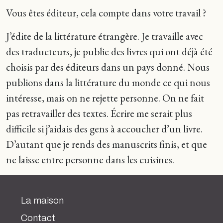
Vous êtes éditeur, cela compte dans votre travail ?
J’édite de la littérature étrangère. Je travaille avec
des traducteurs, je publie des livres qui ont déjà été
choisis par des éditeurs dans un pays donné. Nous
publions dans la littérature du monde ce qui nous
intéresse, mais on ne rejette personne. On ne fait
pas retravailler des textes. Écrire me serait plus
difficile si j’aidais des gens à accoucher d’un livre.
D’autant que je rends des manuscrits finis, et que
ne laisse entre personne dans les cuisines.
La maison
Contact