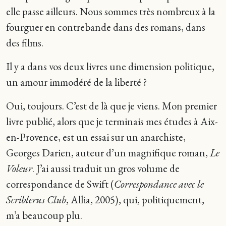
elle passe ailleurs. Nous sommes très nombreux à la
fourguer en contrebande dans des romans, dans
des films.
Il y a dans vos deux livres une dimension politique,
un amour immodéré de la liberté ?
Oui, toujours. C’est de là que je viens. Mon premier
livre publié, alors que je terminais mes études à Aix-
en-Provence, est un essai sur un anarchiste,
Georges Darien, auteur d’un magnifique roman,
Le
Voleur
. J’ai aussi traduit un gros volume de
correspondance de Swift (
Correspondance avec le
Scriblerus Club
, Allia, 2005), qui, politiquement,
m’a beaucoup plu.