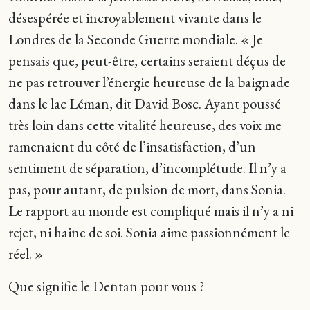
désespérée et incroyablement vivante dans le
Londres de la Seconde Guerre mondiale. « Je
pensais que, peut-être, certains seraient déçus de
ne pas retrouver l’énergie heureuse de la baignade
dans le lac Léman, dit David Bosc. Ayant poussé
très loin dans cette vitalité heureuse, des voix me
ramenaient du côté de l’insatisfaction, d’un
sentiment de séparation, d’incomplétude. Il n’y a
pas, pour autant, de pulsion de mort, dans Sonia.
Le rapport au monde est compliqué mais il n’y a ni
rejet, ni haine de soi. Sonia aime passionnément le
réel. »
Que signifie le Dentan pour vous ?