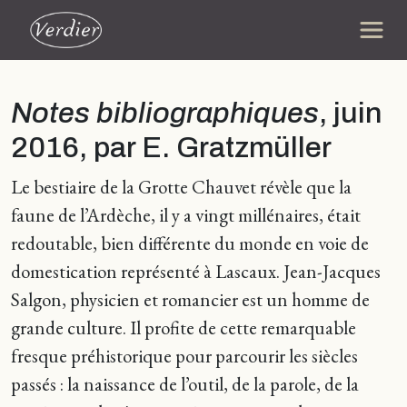
Notes bibliographiques
, juin
2016, par E. Gratzmüller
Le bestiaire de la Grotte Chauvet révèle que la
faune de l’Ardèche, il y a vingt millénaires, était
redoutable, bien différente du monde en voie de
domestication représenté à Lascaux. Jean-Jacques
Salgon, physicien et romancier est un homme de
grande culture. Il profite de cette remarquable
fresque préhistorique pour parcourir les siècles
passés : la naissance de l’outil, de la parole, de la