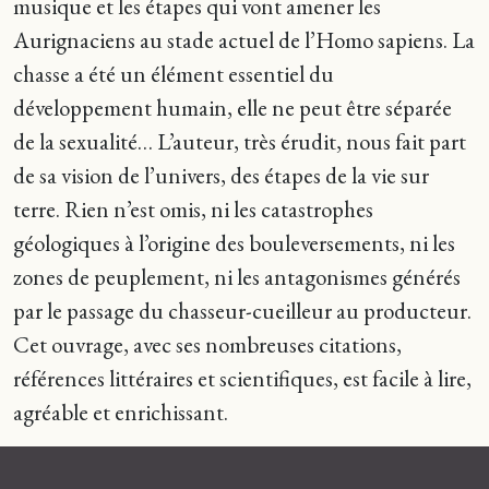
musique et les étapes qui vont amener les
Aurignaciens au stade actuel de l’Homo sapiens. La
chasse a été un élément essentiel du
développement humain, elle ne peut être séparée
de la sexualité… L’auteur, très érudit, nous fait part
de sa vision de l’univers, des étapes de la vie sur
terre. Rien n’est omis, ni les catastrophes
géologiques à l’origine des bouleversements, ni les
zones de peuplement, ni les antagonismes générés
par le passage du chasseur-cueilleur au producteur.
Cet ouvrage, avec ses nombreuses citations,
références littéraires et scientifiques, est facile à lire,
agréable et enrichissant.