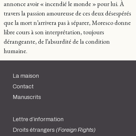
annonce avoir « incendié le monde » pour lui. À
travers la passion amoureuse de ces deux désespérés
que la mort n’arrivera pas à séparer, Moresco donne
libre cours à son interprétation, toujours
dérangeante, de l’absurdité de la condition
humaine.
La maison
Contact
Manuscrits
Lettre d’information
Droits étrangers
(Foreign Rights)