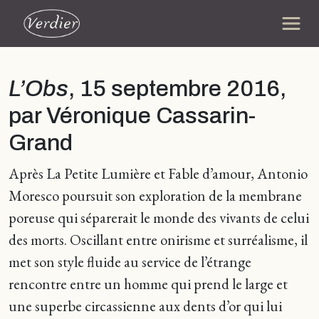
L’Obs
, 15 septembre 2016,
par Véronique Cassarin-
Grand
Après La Petite Lumière et Fable d’amour, Antonio
Moresco poursuit son exploration de la membrane
poreuse qui séparerait le monde des vivants de celui
des morts. Oscillant entre onirisme et surréalisme, il
met son style fluide au service de l’étrange
rencontre entre un homme qui prend le large et
une superbe circassienne aux dents d’or qui lui