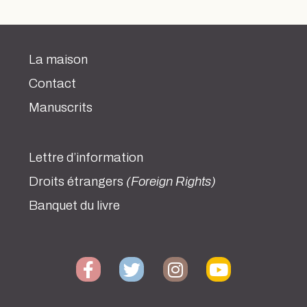
La maison
Contact
Manuscrits
Lettre d’information
Droits étrangers
(Foreign Rights)
Banquet du livre