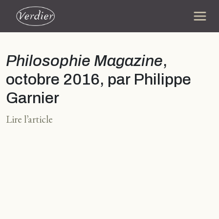
Philosophie Magazine
,
octobre 2016, par Philippe
Garnier
Lire l’article