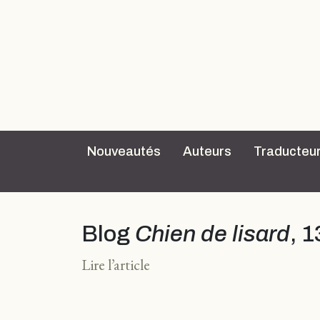
Nouveautés
Auteurs
Traducteu
Blog
Chien de lisard
, 
Lire l’article