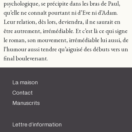
psychologique, se précipite dans les bras de Paul,
qu’elle ne connaît pourtant ni d’Eve ni d’Adam.
Leur relation, dès lors, deviendra, il ne saurait en
être autrement, irrémédiable. Et c’est là ce qui signe
le roman, son mouvement, irrémédiable lui aussi, de
l’humour aussi tendre qu’aiguisé des débuts vers un
final bouleversant.
La maison
Contact
Manuscrits
Lettre d’information