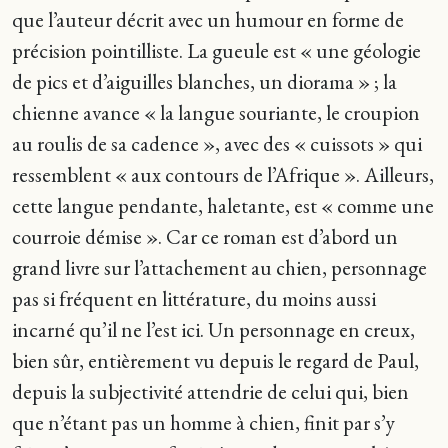
que l’auteur décrit avec un humour en forme de
précision pointilliste. La gueule est « une géologie
de pics et d’aiguilles blanches, un diorama » ; la
chienne avance « la langue souriante, le croupion
au roulis de sa cadence », avec des « cuissots » qui
ressemblent « aux contours de l’Afrique ». Ailleurs,
cette langue pendante, haletante, est « comme une
courroie démise ». Car ce roman est d’abord un
grand livre sur l’attachement au chien, personnage
pas si fréquent en littérature, du moins aussi
incarné qu’il ne l’est ici. Un personnage en creux,
bien sûr, entièrement vu depuis le regard de Paul,
depuis la subjectivité attendrie de celui qui, bien
que n’étant pas un homme à chien, finit par s’y