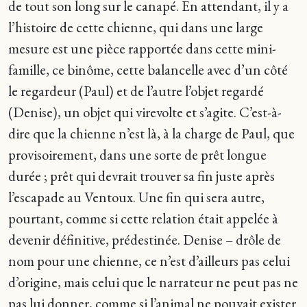
de tout son long sur le canapé. En attendant, il y a
l’histoire de cette chienne, qui dans une large
mesure est une pièce rapportée dans cette mini-
famille, ce binôme, cette balancelle avec d’un côté
le regardeur (Paul) et de l’autre l’objet regardé
(Denise), un objet qui virevolte et s’agite. C’est-à-
dire que la chienne n’est là, à la charge de Paul, que
provisoirement, dans une sorte de prêt longue
durée ; prêt qui devrait trouver sa fin juste après
l’escapade au Ventoux. Une fin qui sera autre,
pourtant, comme si cette relation était appelée à
devenir définitive, prédestinée. Denise – drôle de
nom pour une chienne, ce n’est d’ailleurs pas celui
d’origine, mais celui que le narrateur ne peut pas ne
pas lui donner, comme si l’animal ne pouvait exister