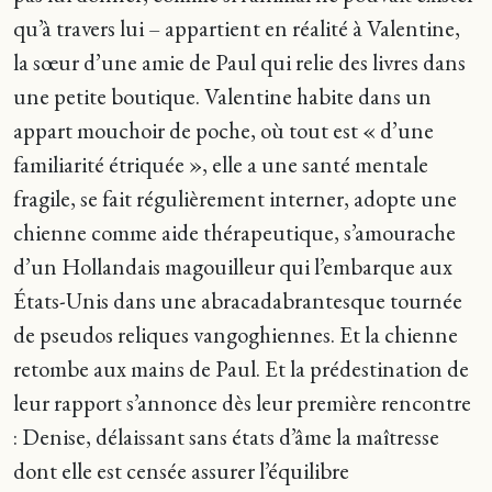
qu’à travers lui – appartient en réalité à Valentine,
la sœur d’une amie de Paul qui relie des livres dans
une petite boutique. Valentine habite dans un
appart mouchoir de poche, où tout est « d’une
familiarité étriquée », elle a une santé mentale
fragile, se fait régulièrement interner, adopte une
chienne comme aide thérapeutique, s’amourache
d’un Hollandais magouilleur qui l’embarque aux
États-Unis dans une abracadabrantesque tournée
de pseudos reliques vangoghiennes. Et la chienne
retombe aux mains de Paul. Et la prédestination de
leur rapport s’annonce dès leur première rencontre
: Denise, délaissant sans états d’âme la maîtresse
dont elle est censée assurer l’équilibre