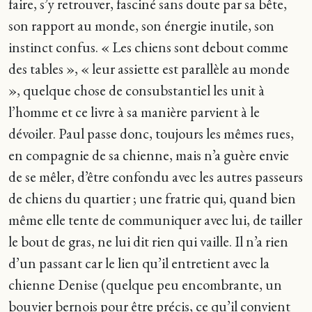
faire, s’y retrouver, fasciné sans doute par sa bête,
son rapport au monde, son énergie inutile, son
instinct confus. « Les chiens sont debout comme
des tables », « leur assiette est parallèle au monde
», quelque chose de consubstantiel les unit à
l’homme et ce livre à sa manière parvient à le
dévoiler. Paul passe donc, toujours les mêmes rues,
en compagnie de sa chienne, mais n’a guère envie
de se mêler, d’être confondu avec les autres passeurs
de chiens du quartier ; une fratrie qui, quand bien
même elle tente de communiquer avec lui, de tailler
le bout de gras, ne lui dit rien qui vaille. Il n’a rien
d’un passant car le lien qu’il entretient avec la
chienne Denise (quelque peu encombrante, un
bouvier bernois pour être précis, ce qu’il convient