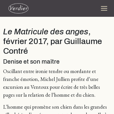
Le Matricule des anges
,
février 2017, par Guillaume
Contré
Denise et son maître
Oscillant entre ironie tendre ou mordante et
franche émotion, Michel Jullien profite d’une
excursion au Ventoux pour écrire de très belles
pages sur la relation de l’homme et du chien.
L’homme qui promène son chien dans les grandes