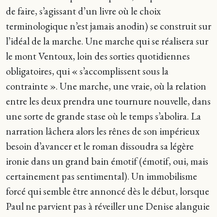
de faire, s’agissant d’un livre où le choix
terminologique n’est jamais anodin) se construit sur
l’idéal de la marche. Une marche qui se réalisera sur
le mont Ventoux, loin des sorties quotidiennes
obligatoires, qui « s’accomplissent sous la
contrainte ». Une marche, une vraie, où la relation
entre les deux prendra une tournure nouvelle, dans
une sorte de grande stase où le temps s’abolira. La
narration lâchera alors les rênes de son impérieux
besoin d’avancer et le roman dissoudra sa légère
ironie dans un grand bain émotif (émotif, oui, mais
certainement pas sentimental). Un immobilisme
forcé qui semble être annoncé dès le début, lorsque
Paul ne parvient pas à réveiller une Denise alanguie