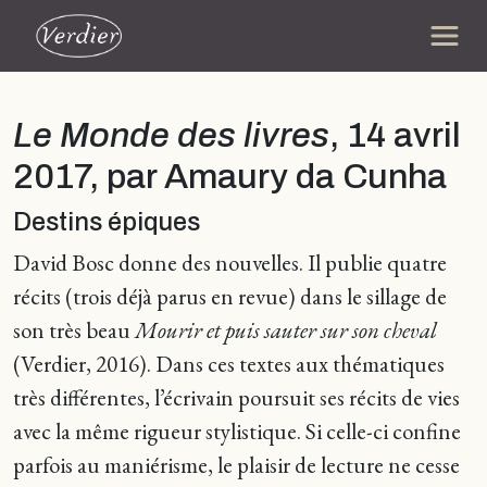
Le Monde des livres
, 14 avril
2017, par Amaury da Cunha
Destins épiques
David Bosc donne des nouvelles. Il publie quatre
récits (trois déjà parus en revue) dans le sillage de
son très beau
Mourir et puis sauter sur son cheval
(Verdier, 2016). Dans ces textes aux thématiques
très différentes, l’écrivain poursuit ses récits de vies
avec la même rigueur stylistique. Si celle-ci confine
parfois au maniérisme, le plaisir de lecture ne cesse