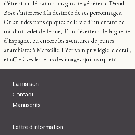
d’être stimulé par un imaginaire généreux. David
Bosc s’intéresse à la destinée de ses personnages.
On suit des pans épiques de la vie d’un enfant de
roi, d’un valet de ferme, d’un déserteur de la guerre
d’Espagne, ou encore les aventures de jeunes
anarchistes à Marseille. L’écrivain privilégie le détail,
et offre à ses lecteurs des images qui marquent.
La maison
Contact
Manuscrits
Lettre d’information