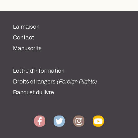
La maison
Contact
Manuscrits
Lettre d’information
Droits étrangers
(Foreign Rights)
Banquet du livre