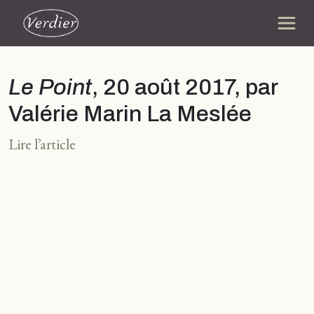
Le Point
, 20 août 2017, par
Valérie Marin La Meslée
Lire l’article