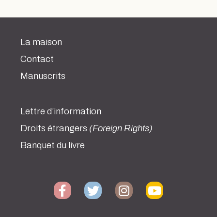
La maison
Contact
Manuscrits
Lettre d’information
Droits étrangers
(Foreign Rights)
Banquet du livre