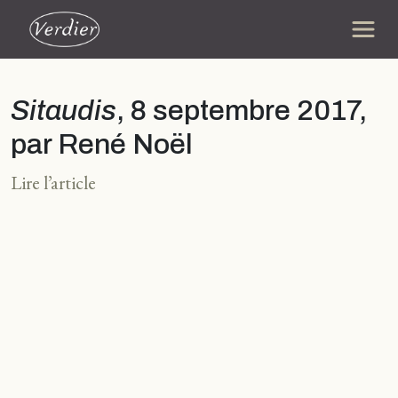
Sitaudis
, 8 septembre 2017,
par René Noël
Lire l’article