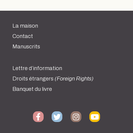
La maison
Contact
Manuscrits
Lettre d’information
Droits étrangers
(Foreign Rights)
Banquet du livre