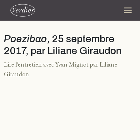
Poezibao
, 25 septembre
2017, par Liliane Giraudon
Lire l’entretien avec Yvan Mignot par Liliane
Giraudon