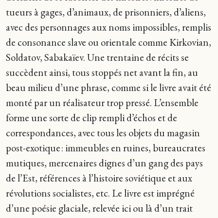
tueurs à gages, d’animaux, de prisonniers, d’aliens,
avec des personnages aux noms impossibles, remplis
de consonance slave ou orientale comme Kirkovian,
Soldatov, Sabakaïev. Une trentaine de récits se
succèdent ainsi, tous stoppés net avant la fin, au
beau milieu d’une phrase, comme si le livre avait été
monté par un réalisateur trop pressé. L’ensemble
forme une sorte de clip rempli d’échos et de
correspondances, avec tous les objets du magasin
post-exotique : immeubles en ruines, bureaucrates
mutiques, mercenaires dignes d’un gang des pays
de l’Est, références à l’histoire soviétique et aux
révolutions socialistes, etc. Le livre est imprégné
d’une poésie glaciale, relevée ici ou là d’un trait