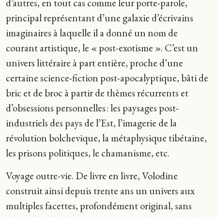
d’autres, en tout cas comme leur porte-parole,
principal représentant d’une galaxie d’écrivains
imaginaires à laquelle il a donné un nom de
courant artistique, le « post-exotisme ». C’est un
univers littéraire à part entière, proche d’une
certaine science-fiction post-apocalyptique, bâti de
bric et de broc à partir de thèmes récurrents et
d’obsessions personnelles : les paysages post-
industriels des pays de l’Est, l’imagerie de la
révolution bolchevique, la métaphysique tibétaine,
les prisons politiques, le chamanisme, etc.
Voyage outre-vie. De livre en livre, Volodine
construit ainsi depuis trente ans un univers aux
multiples facettes, profondément original, sans