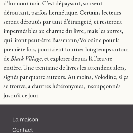
d’humour noir. C’est dépaysant, souvent
déroutant, parfois hermétique. Certains lecteurs
seront déroutés par tant d’étrangeté, et resteront
imperméables au charme du livre ; mais les autres,
qui liront peut-être Bassmann/Volodine pour la
première fois, pourraient tourner longtemps autour
de
Black Village
, et explorer depuis là l’œuvre
entière. Une trentaine de livres les attendent alors,
signés par quatre auteurs. Au moins, Volodine, si ça
se trouve, a d’autres hétéronymes, insoupçonnés
jusqu’à ce jour.
La maison
Contact