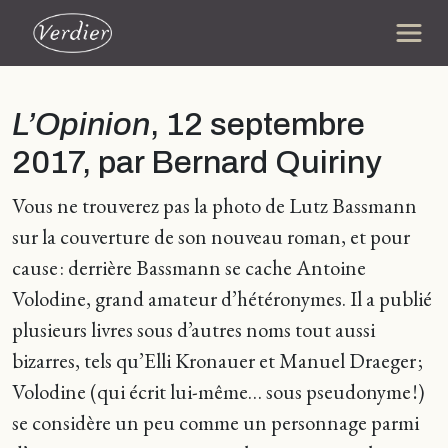
L’Opinion
, 12 septembre
2017, par Bernard Quiriny
Vous ne trouverez pas la photo de Lutz Bassmann
sur la couverture de son nouveau roman, et pour
cause : derrière Bassmann se cache Antoine
Volodine, grand amateur d’hétéronymes. Il a publié
plusieurs livres sous d’autres noms tout aussi
bizarres, tels qu’Elli Kronauer et Manuel Draeger ;
Volodine (qui écrit lui-même… sous pseudonyme !)
se considère un peu comme un personnage parmi