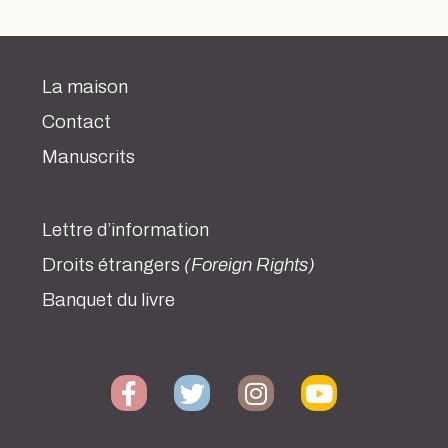
La maison
Contact
Manuscrits
Lettre d’information
Droits étrangers
(Foreign Rights)
Banquet du livre