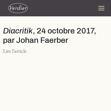
Diacritik
, 24 octobre 2017,
par Johan Faerber
Lire l’article