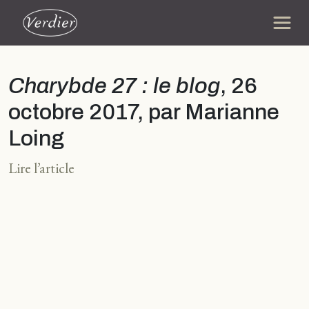
Charybde 27 : le blog
, 26
octobre 2017, par Marianne
Loing
Lire l’article