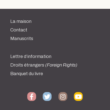
La maison
Contact
Manuscrits
Lettre d’information
Droits étrangers
(Foreign Rights)
Banquet du livre