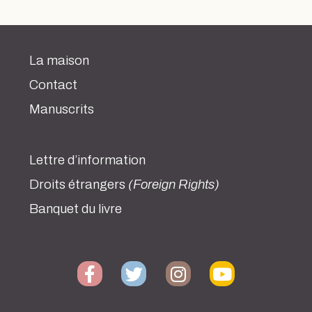
La maison
Contact
Manuscrits
Lettre d’information
Droits étrangers
(Foreign Rights)
Banquet du livre