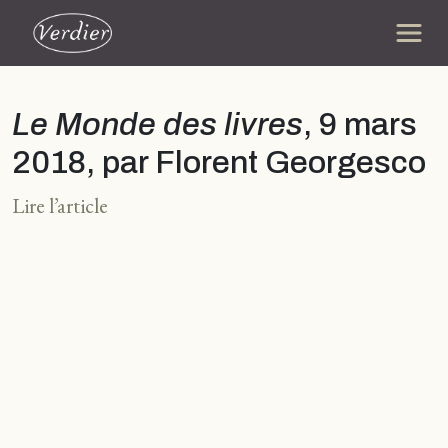
Le Monde des livres
, 9 mars
2018, par Florent Georgesco
Lire l’article