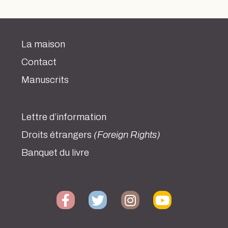
La maison
Contact
Manuscrits
Lettre d’information
Droits étrangers
(Foreign Rights)
Banquet du livre