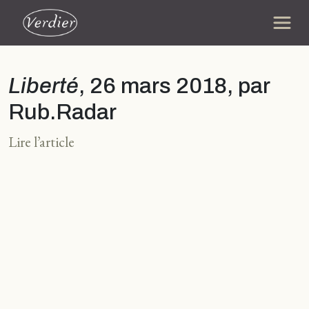
Liberté
, 26 mars 2018, par
Rub.Radar
Lire l’article