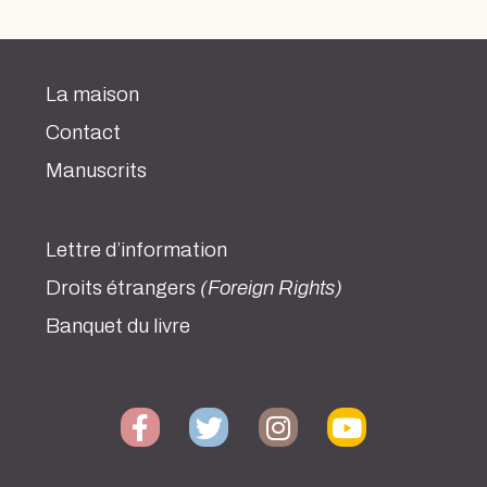
La maison
Contact
Manuscrits
Lettre d’information
Droits étrangers
(Foreign Rights)
Banquet du livre