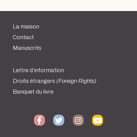
La maison
Contact
Manuscrits
Lettre d’information
Droits étrangers
(Foreign Rights)
Banquet du livre