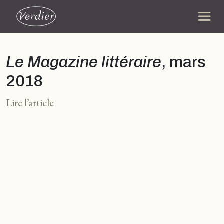
Le Magazine littéraire
, mars
2018
Lire l’article